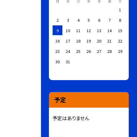
日
月
火
水
木
金
土
1
2
3
4
5
6
7
8
9
10
11
12
13
14
15
16
17
18
19
20
21
22
23
24
25
26
27
28
29
30
31
予定
予定はありません