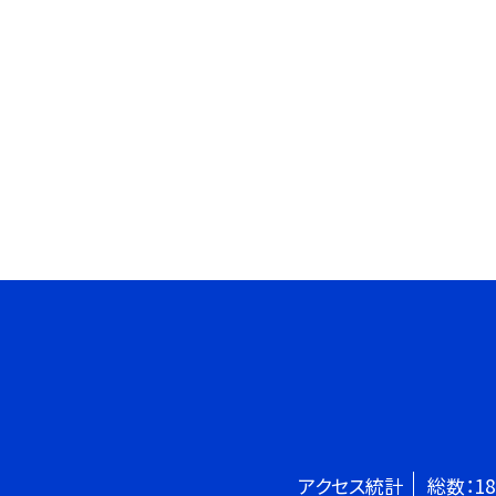
アクセス統計
総数：
18