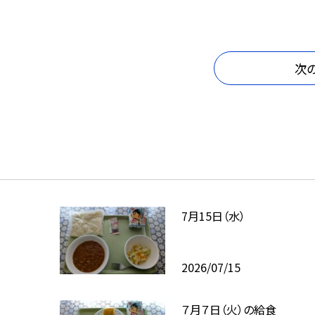
次
7月15日（水）
2026/07/15
７月７日（火）の給食