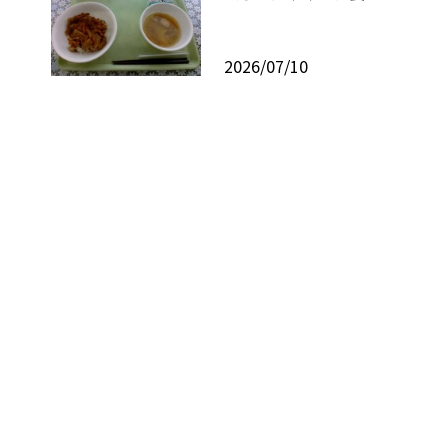
2026/07/10