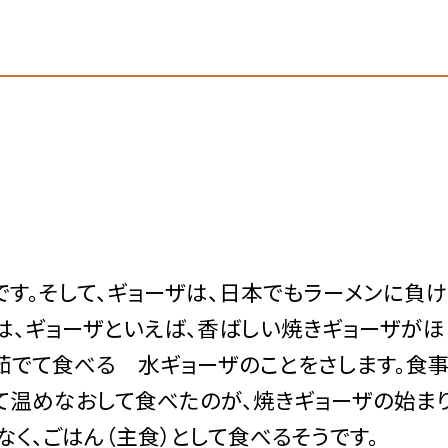
す。そして、ギョーザは、日本でもラーメンに負け
は、ギョーザといえば、香ばしい焼きギョーザがほ
、茹でて食べる 水ギョーザのことをさします。食
て温めなおして食べたのが、焼きギョーザの始ま
なく、ごはん（主食）として食べるそうです。