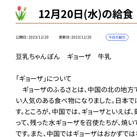
12月20日(水)の給食
公開日
2023/12/20
更新日
2023/12/20
今日の献立
豆乳ちゃんぽん ギョーザ 牛乳
「ギョーザ」について
ギョーザのふるさとは、中国の北の地方で
い人気のある食べ物になりました。日本で
す。ところが、中国では、ギョーザといえば
って、残った水ギョーザを召使たちが、焼い
です。また、中国ではギョーザはおかずでは