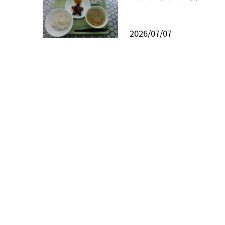
2026/07/07