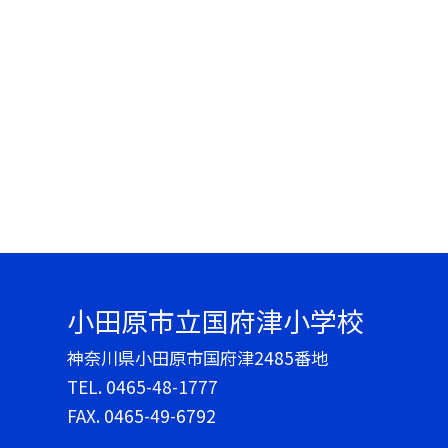
小田原市立国府津小学校
神奈川県小田原市国府津2485番地
TEL.
0465-48-1777
FAX. 0465-49-6792