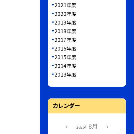
2021年度
2020年度
2019年度
2018年度
2017年度
2016年度
2015年度
2014年度
2013年度
カレンダー
8月
2026年