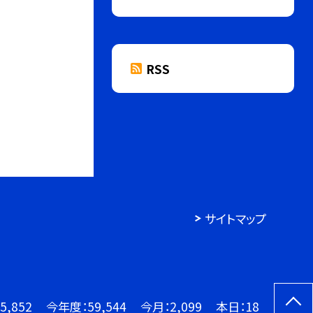
RSS
サイトマップ
5,852
今年度：
59,544
今月：
2,099
本日：
18