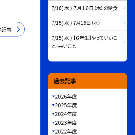
7/16( 木 ) ７月１６日（木）の給食
7/15( 水 ) 7月15日（水）
の記事
7/15( 水 ) 【６年生】やっていいこ
と・悪いこと
過去記事
2026年度
2025年度
2024年度
2023年度
2022年度