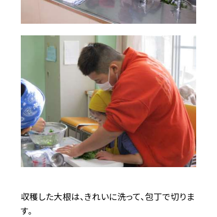
収穫した大根は、きれいに洗って、包丁で切りま
す。