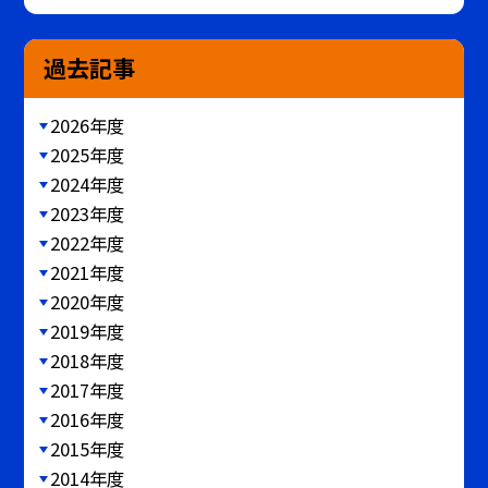
過去記事
2026年度
2025年度
2024年度
2023年度
2022年度
2021年度
2020年度
2019年度
2018年度
2017年度
2016年度
2015年度
2014年度