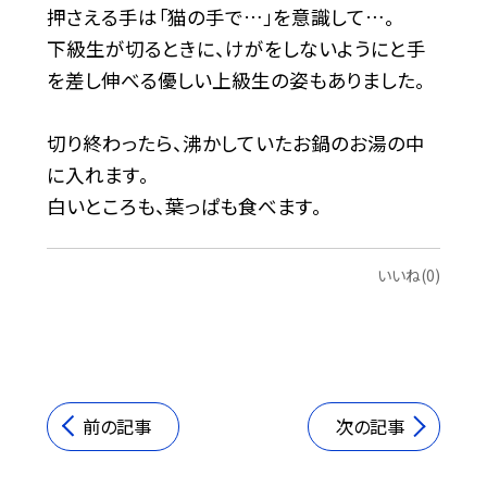
押さえる手は「猫の手で…」を意識して…。
下級生が切るときに、けがをしないようにと手
を差し伸べる優しい上級生の姿もありました。
切り終わったら、沸かしていたお鍋のお湯の中
に入れます。
白いところも、葉っぱも食べます。
いいね(0)
前の記事
次の記事