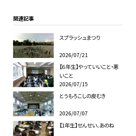
関連記事
スプラッシュまつり
2026/07/21
【６年生】やっていいこと・悪
いこと
2026/07/15
とうもろこしの皮むき
2026/07/07
【1年生】せんせい、あのね