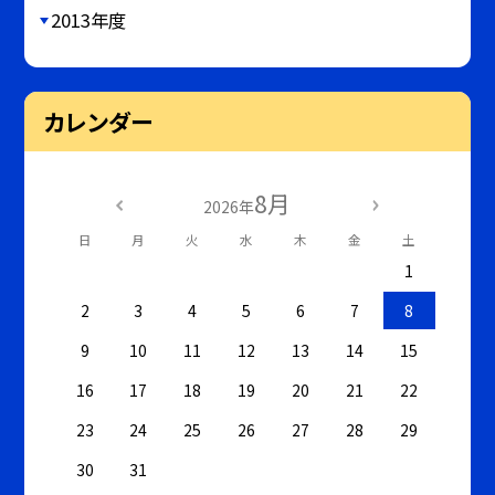
2013年度
カレンダー
8月
2026年
日
月
火
水
木
金
土
1
2
3
4
5
6
7
8
9
10
11
12
13
14
15
16
17
18
19
20
21
22
23
24
25
26
27
28
29
30
31