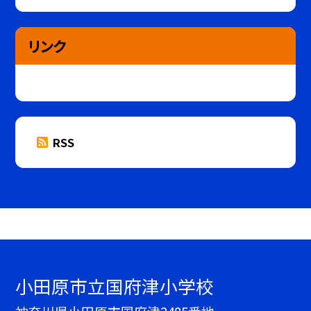
リンク
RSS
小田原市立国府津小学校