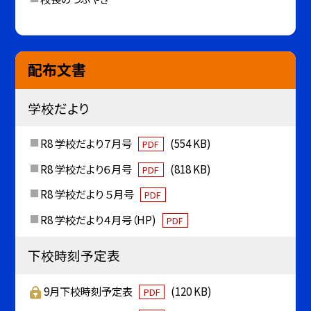
配布文書
学校だより
R8 学校だより７月号
(554 KB)
PDF
R8 学校だより６月号
(818 KB)
PDF
R8 学校だより ５月号
PDF
R8 学校だより４月号（HP)
PDF
下校時刻予定表
9月下校時刻予定表
(120 KB)
PDF