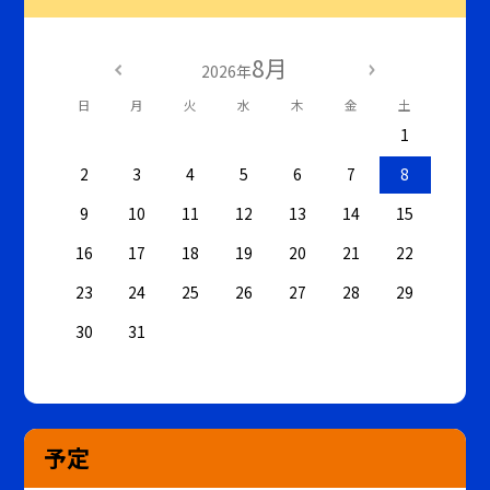
8月
2026年
日
月
火
水
木
金
土
1
2
3
4
5
6
7
8
9
10
11
12
13
14
15
16
17
18
19
20
21
22
23
24
25
26
27
28
29
30
31
予定