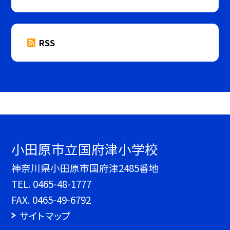
RSS
小田原市立国府津小学校
神奈川県小田原市国府津2485番地
TEL.
0465-48-1777
FAX. 0465-49-6792
サイトマップ