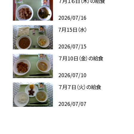
７月１６日（木）の給食
2026/07/16
7月15日（水）
2026/07/15
７月10日（金）の給食
2026/07/10
７月７日（火）の給食
2026/07/07