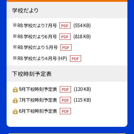
学校だより
R8 学校だより７月号
(554 KB)
PDF
R8 学校だより６月号
(818 KB)
PDF
R8 学校だより ５月号
PDF
R8 学校だより４月号（HP)
PDF
下校時刻予定表
9月下校時刻予定表
(120 KB)
PDF
7月下校時刻予定表
(115 KB)
PDF
6月下校時刻予定表
PDF