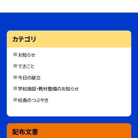
カテゴリ
お知らせ
できごと
今日の献立
学校施設・教材整備のお知らせ
校長のつぶやき
配布文書