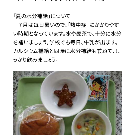
「夏の水分補給」について
７月は毎日暑いので、「熱中症」にかかりやす
い時期となっています。水や麦茶で、十分に水分
を補いましょう。学校でも毎日、牛乳が出ます。
カルシウム補給と同時に水分補給も兼ねて、し
っかり飲みましょう。