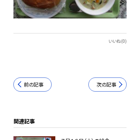
いいね(0)
前の記事
次の記事
関連記事