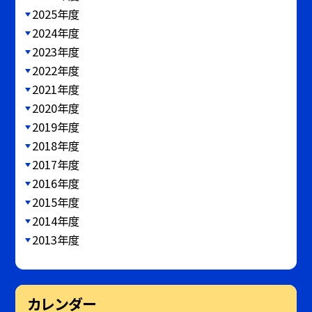
2025年度
2024年度
2023年度
2022年度
2021年度
2020年度
2019年度
2018年度
2017年度
2016年度
2015年度
2014年度
2013年度
カレンダー