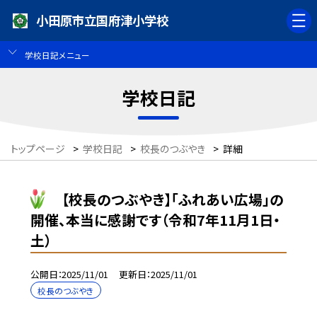
小田原市立国府津小学校
学校日記メニュー
学校日記
トップページ
>
学校日記
>
校長のつぶやき
>
詳細
【校長のつぶやき】「ふれあい広場」の
開催、本当に感謝です（令和7年11月1日・
土）
公開日
2025/11/01
更新日
2025/11/01
校長のつぶやき