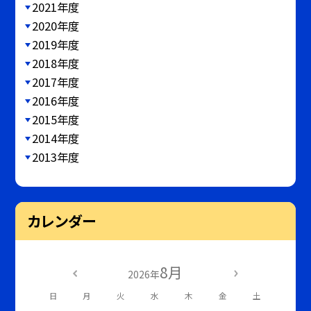
2021年度
2020年度
2019年度
2018年度
2017年度
2016年度
2015年度
2014年度
2013年度
カレンダー
8月
2026年
日
月
火
水
木
金
土