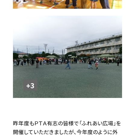
+3
昨年度もＰＴＡ有志の皆様で「ふれあい広場」を
開催していただきましたが、今年度のように外