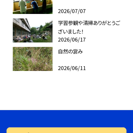
2026/07/07
学習参観や清掃ありがとうご
ざいました！
2026/06/17
自然の営み
2026/06/11