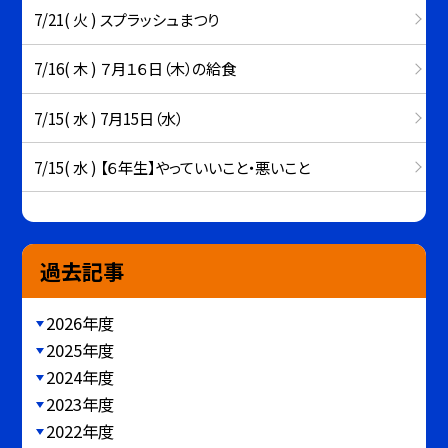
7/21( 火 ) スプラッシュまつり
7/16( 木 ) ７月１６日（木）の給食
7/15( 水 ) 7月15日（水）
7/15( 水 ) 【６年生】やっていいこと・悪いこと
過去記事
2026年度
2025年度
2024年度
2023年度
2022年度