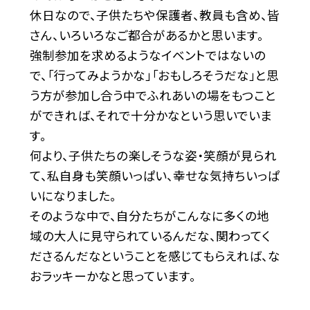
休日なので、子供たちや保護者、教員も含め、皆
さん、いろいろなご都合があるかと思います。
強制参加を求めるようなイベントではないの
で、「行ってみようかな」「おもしろそうだな」と思
う方が参加し合う中でふれあいの場をもつこと
ができれば、それで十分かなという思いでいま
す。
何より、子供たちの楽しそうな姿・笑顔が見られ
て、私自身も笑顔いっぱい、幸せな気持ちいっぱ
いになりました。
そのような中で、自分たちがこんなに多くの地
域の大人に見守られているんだな、関わってく
ださるんだなということを感じてもらえれば、な
おラッキーかなと思っています。