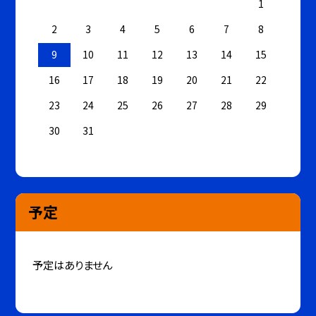
1
2
3
4
5
6
7
8
9
10
11
12
13
14
15
16
17
18
19
20
21
22
23
24
25
26
27
28
29
30
31
予定
予定はありません