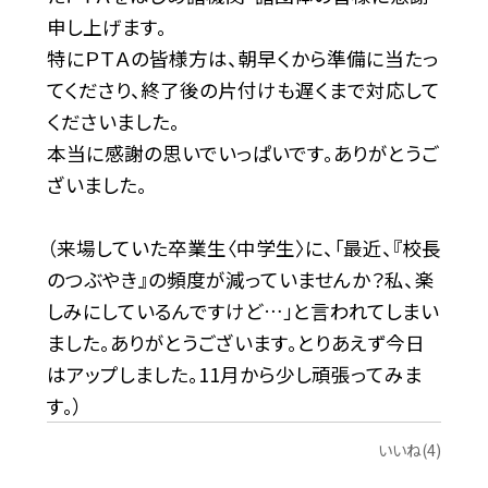
申し上げます。
特にＰＴＡの皆様方は、朝早くから準備に当たっ
てくださり、終了後の片付けも遅くまで対応して
くださいました。
本当に感謝の思いでいっぱいです。ありがとうご
ざいました。
（来場していた卒業生〈中学生〉に、「最近、『校長
のつぶやき』の頻度が減っていませんか？私、楽
しみにしているんですけど…」と言われてしまい
ました。ありがとうございます。とりあえず今日
はアップしました。11月から少し頑張ってみま
す。）
いいね(4)