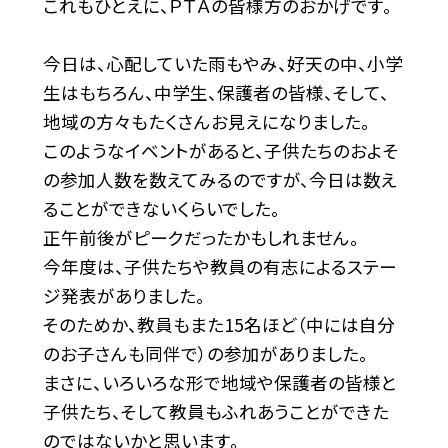
これもひとえに、ＰＴＡの皆様方のおかげです。
今日は、心配していた雨もやみ、好天の中、小学
生はもちろん、中学生、保護者の皆様、そして、
地域の方々もたくさんお見えになりました。
このようなイベントがあると、子供たちのおよそ
の参加人数を数えてみるのですが、今日は数え
ることができないくらいでした。
正午前後がピークだったかもしれません。
今年度は、子供たちや教員の有志によるステー
ジ発表がありました。
そのためか、教員もまた15名ほど（中には自分
のお子さんも同伴で）の参加がありました。
まさに、いろいろな形で地域や保護者の皆様と
子供たち、そして教員もふれあうことができた
のではないかと思います。