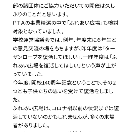
部の諸団体にご協力いただいての開催は久し
ぶりのことだと思います。
ＰＴＡの事業精選の中で「ふれあい広場」も検討
対象となっていました。
学校運営協議会では、例年、年度末に６年生と
の意見交流の場をもちますが、昨年度は「ター
ザンロープを復活してほしい」、一昨年度は「ふ
れあい広場を復活してほしい」という声が上が
っていました。
今年度、開校140周年記念ということで、その２
つとも子供たちの思いを受けて復活をしまし
た。
ふれあい広場は、コロナ禍以前の状況までは復
活していないのかもしれませんが、多くの来場
者がありました。