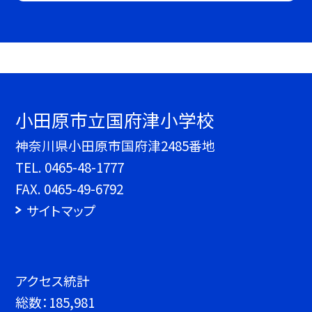
小田原市立国府津小学校
神奈川県小田原市国府津2485番地
TEL.
0465-48-1777
FAX. 0465-49-6792
サイトマップ
アクセス統計
総数：
185,981