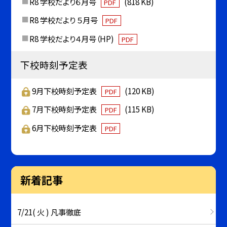
R8 学校だより６月号
(818 KB)
PDF
R8 学校だより ５月号
PDF
R8 学校だより４月号（HP)
PDF
下校時刻予定表
9月下校時刻予定表
(120 KB)
PDF
7月下校時刻予定表
(115 KB)
PDF
6月下校時刻予定表
PDF
新着記事
7/21( 火 ) 凡事徹底