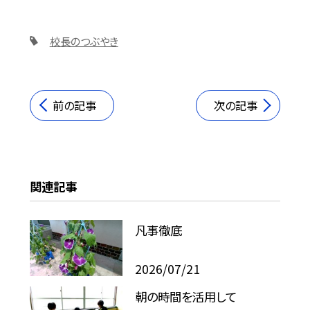
校長のつぶやき
前の記事
次の記事
関連記事
凡事徹底
2026/07/21
朝の時間を活用して