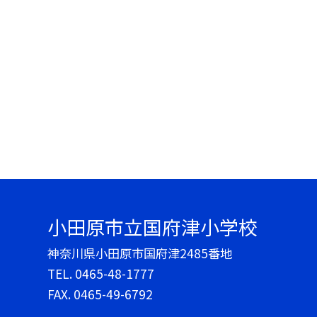
小田原市立国府津小学校
神奈川県小田原市国府津2485番地
TEL.
0465-48-1777
FAX. 0465-49-6792