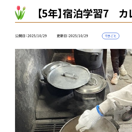
【5年】宿泊学習7 
公開日
2025/10/29
更新日
2025/10/29
できごと