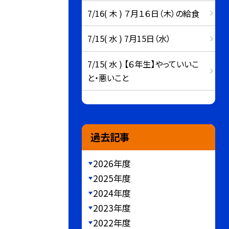
7/16( 木 ) ７月１６日（木）の給食
7/15( 水 ) 7月15日（水）
7/15( 水 ) 【６年生】やっていいこ
と・悪いこと
過去記事
2026年度
2025年度
2024年度
2023年度
2022年度