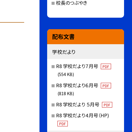
校長のつぶやき
配布文書
学校だより
R8 学校だより７月号
PDF
(554 KB)
R8 学校だより６月号
PDF
(818 KB)
R8 学校だより ５月号
PDF
R8 学校だより４月号（HP)
PDF