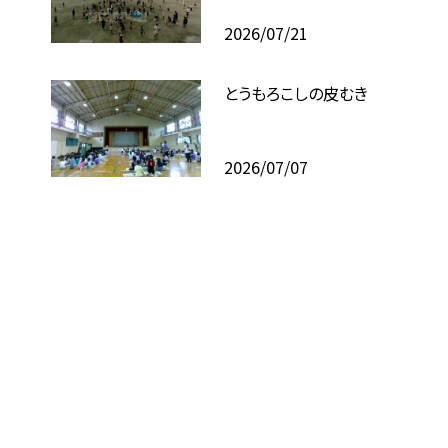
2026/07/21
とうもろこしの皮むき
2026/07/07