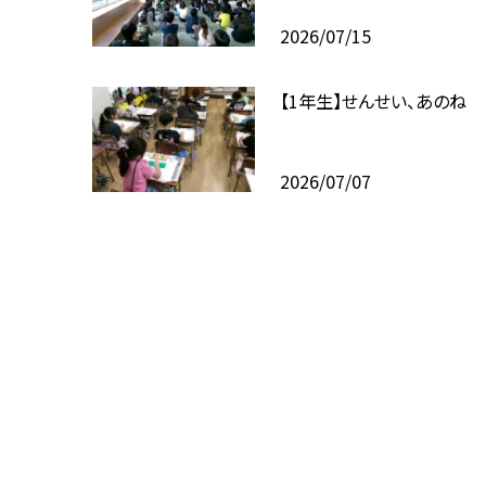
2026/07/15
【1年生】せんせい、あのね
2026/07/07