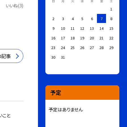
日
月
火
水
木
金
土
いいね(3)
1
2
3
4
5
6
7
8
9
10
11
12
13
14
15
16
17
18
19
20
21
22
23
24
25
26
27
28
29
の記事
30
31
予定
予定はありません
いこと