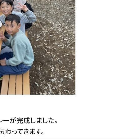
レーが完成しました。
伝わってきます。