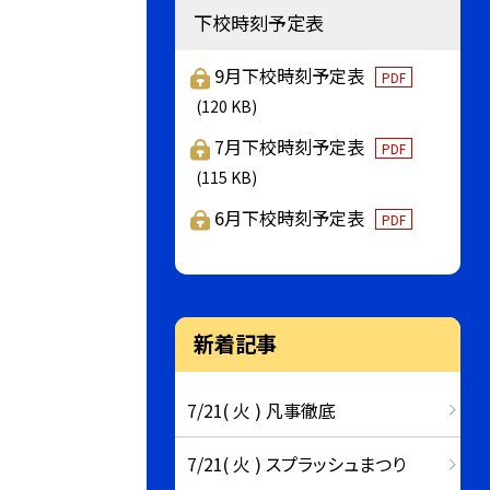
下校時刻予定表
9月下校時刻予定表
PDF
(120 KB)
7月下校時刻予定表
PDF
(115 KB)
6月下校時刻予定表
PDF
新着記事
7/21( 火 ) 凡事徹底
7/21( 火 ) スプラッシュまつり