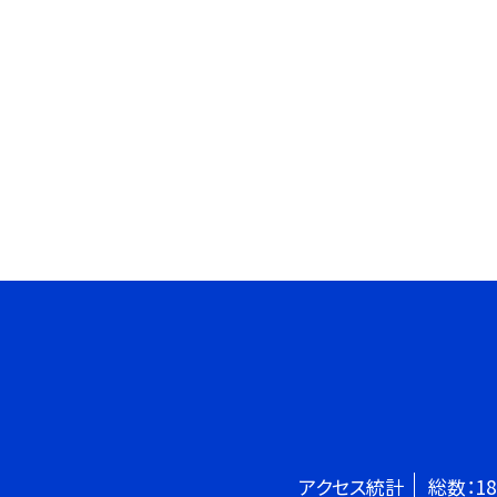
アクセス統計
総数：
18