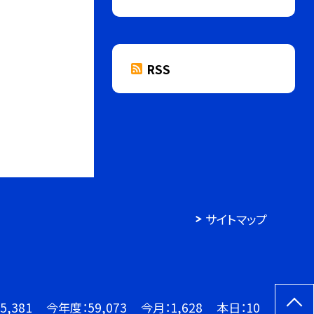
RSS
サイトマップ
5,381
今年度：
59,073
今月：
1,628
本日：
10