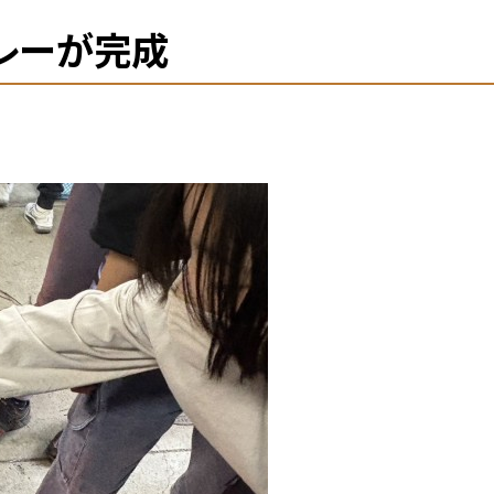
カレーが完成