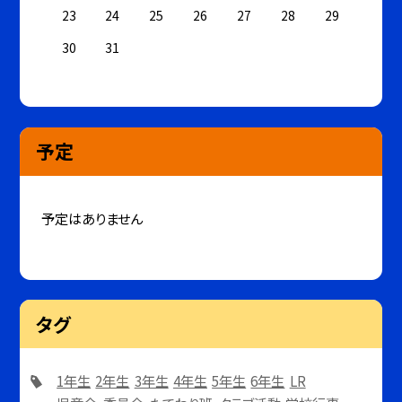
23
24
25
26
27
28
29
30
31
予定
予定はありません
タグ
1年生
2年生
3年生
4年生
5年生
6年生
LR