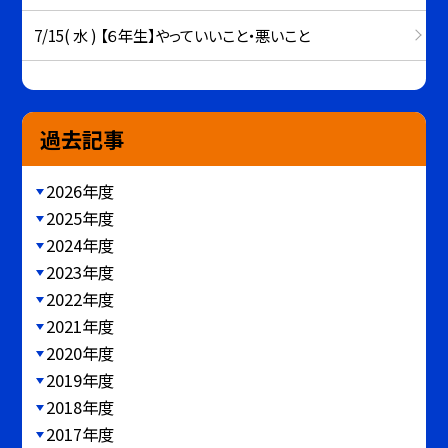
7/15( 水 ) 【６年生】やっていいこと・悪いこと
過去記事
2026年度
2025年度
2024年度
2023年度
2022年度
2021年度
2020年度
2019年度
2018年度
2017年度