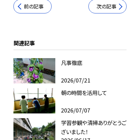
前の記事
次の記事
関連記事
凡事徹底
2026/07/21
朝の時間を活用して
2026/07/07
学習参観や清掃ありがとうご
ざいました！