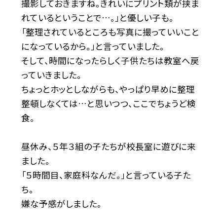
撮影しておきますね。きれいにプリント類が挟ま
れているということで…。」と優しい子も。
「整理されているところも写真に撮っていいこと
になっているから。」と言っていました。
そして、時間になったらしく子供たちは教室へ戻
っていきました。
ちょっとホッとしながらも、やっぱり早めに整理
整頓しなくては…と思いつつ、ここでちょうど検
食。
昼休み、５年３組の子たちが校長室に遊びに来
ました。
「５時間目、家庭科なんだ。」と言っている子た
ち。
嫌な予感がしました。