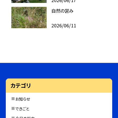
2026/06/17
自然の営み
2026/06/11
カテゴリ
お知らせ
できごと