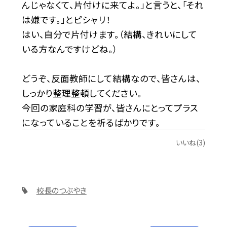
んじゃなくて、片付けに来てよ。」と言うと、「それ
は嫌です。」とピシャリ！
はい、自分で片付けます。（結構、きれいにして
いる方なんですけどね。）
どうぞ、反面教師にして結構なので、皆さんは、
しっかり整理整頓してください。
今回の家庭科の学習が、皆さんにとってプラス
になっていることを祈るばかりです。
いいね(3)
校長のつぶやき