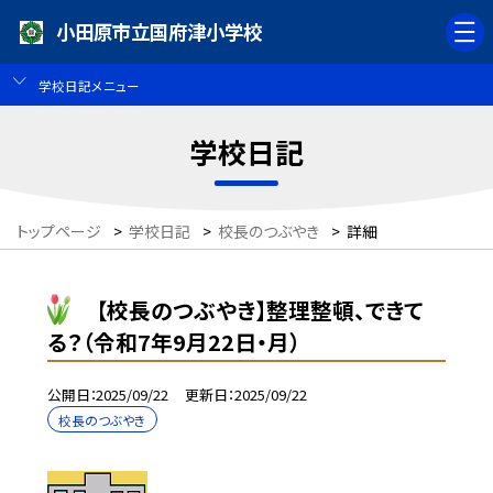
小田原市立国府津小学校
学校日記メニュー
学校日記
トップページ
>
学校日記
>
校長のつぶやき
>
詳細
【校長のつぶやき】整理整頓、できて
る？（令和7年9月22日・月）
公開日
2025/09/22
更新日
2025/09/22
校長のつぶやき