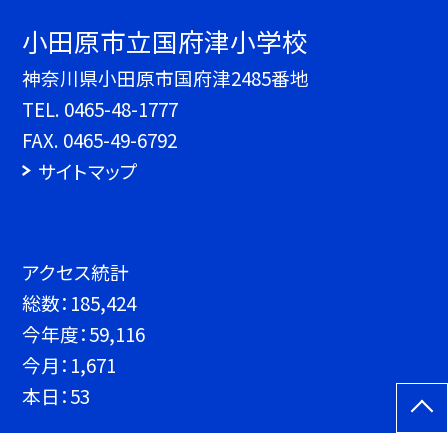
小田原市立国府津小学校
神奈川県小田原市国府津2485番地
TEL.
0465-48-1777
FAX. 0465-49-6792
サイトマップ
アクセス統計
総数：
185,424
今年度：
59,116
今月：
1,671
本日：
53