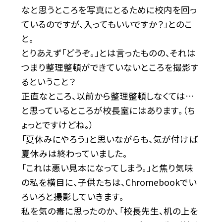
なと思うところを写真にとるために校内を回っ
ているのですが、入ってもいいですか？」とのこ
と。
とりあえず「どうぞ。」とは言ったものの、それは
つまり整理整頓ができていないところを撮影す
るということ？
正直なところ、以前から整理整頓しなくては…
と思っているところが校長室にはあります。（ち
ょっとですけどね。）
「夏休みにやろう」と思いながらも、気が付けば
夏休みは終わっていました。
「これは悪い見本になってしまう。」と焦り気味
の私を横目に、子供たちは、Chromebookでい
ろいろと撮影していきます。
私を気の毒に思ったのか、「校長先生、机の上を