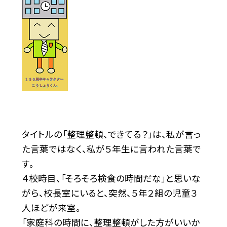
タイトルの「整理整頓、できてる？」は、私が言っ
た言葉ではなく、私が５年生に言われた言葉で
す。
４校時目、「そろそろ検食の時間だな」と思いな
がら、校長室にいると、突然、５年２組の児童３
人ほどが来室。
「家庭科の時間に、整理整頓がした方がいいか