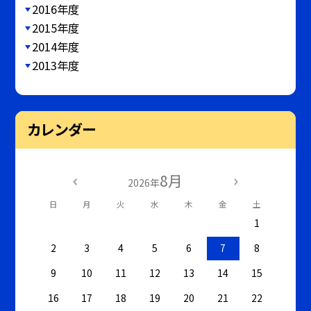
2016年度
2015年度
2014年度
2013年度
カレンダー
8月
2026年
日
月
火
水
木
金
土
1
2
3
4
5
6
7
8
9
10
11
12
13
14
15
16
17
18
19
20
21
22