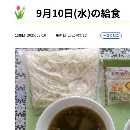
9月10日(水)の給食
公開日
2025/09/10
更新日
2025/09/10
今日の献立