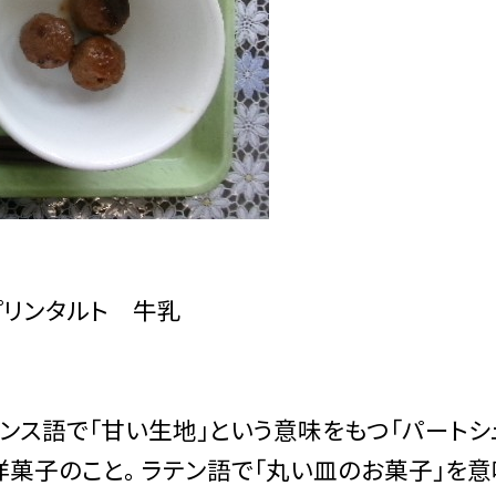
リンタルト 牛乳
ス語で「甘い生地」という意味をもつ「パートシ
洋菓子のこと。 ラテン語で「丸い皿のお菓子」を