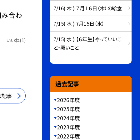
7/16( 木 ) ７月１６日（木）の給食
組み合わ
7/15( 水 ) 7月15日（水）
7/15( 水 ) 【６年生】やっていいこ
いいね(1)
と・悪いこと
過去記事
の記事
2026年度
2025年度
2024年度
2023年度
2022年度