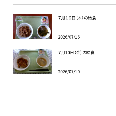
７月１６日（木）の給食
2026/07/16
７月10日（金）の給食
2026/07/10