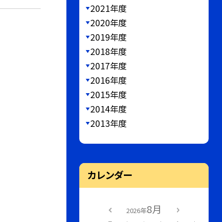
2021年度
2020年度
2019年度
2018年度
2017年度
2016年度
2015年度
2014年度
2013年度
カレンダー
8月
2026年