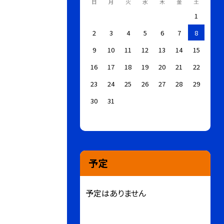
日
月
火
水
木
金
土
1
2
3
4
5
6
7
8
9
10
11
12
13
14
15
16
17
18
19
20
21
22
23
24
25
26
27
28
29
30
31
予定
予定はありません