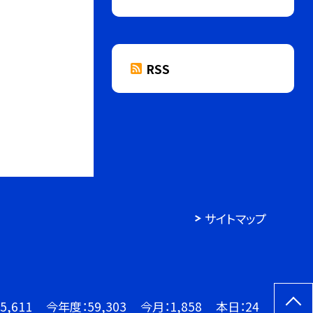
RSS
サイトマップ
5,611
今年度：
59,303
今月：
1,858
本日：
24