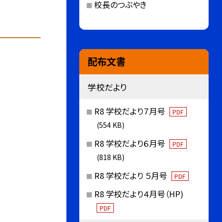
校長のつぶやき
配布文書
学校だより
R8 学校だより７月号
PDF
(554 KB)
R8 学校だより６月号
PDF
(818 KB)
R8 学校だより ５月号
PDF
R8 学校だより４月号（HP)
PDF