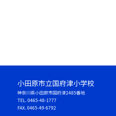
小田原市立国府津小学校
神奈川県小田原市国府津2485番地
TEL.
0465-48-1777
FAX. 0465-49-6792