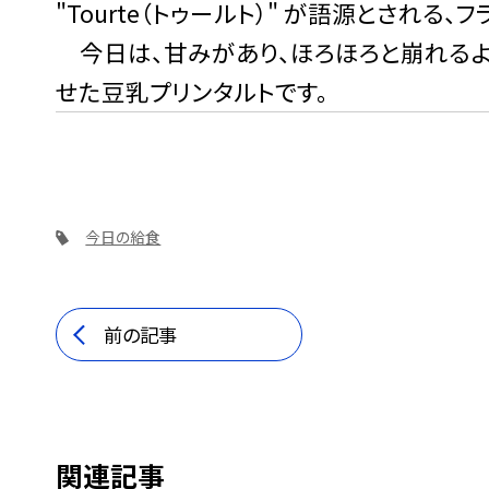
"Tourte（トゥールト）" が語源とされる
今日は、甘みがあり、ほろほろと崩れるよ
せた豆乳プリンタルトです。
今日の給食
前の記事
関連記事