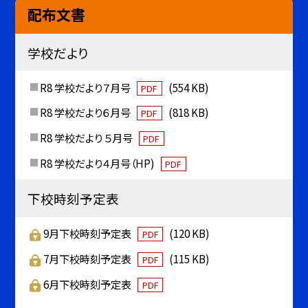
配布文書
学校だより
R8 学校だより７月号
(554 KB)
PDF
R8 学校だより６月号
(818 KB)
PDF
R8 学校だより ５月号
PDF
R8 学校だより４月号（HP)
PDF
下校時刻予定表
9月下校時刻予定表
(120 KB)
PDF
7月下校時刻予定表
(115 KB)
PDF
6月下校時刻予定表
PDF