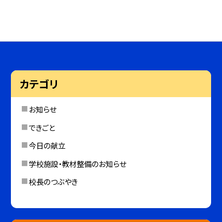
カテゴリ
お知らせ
できごと
今日の献立
学校施設・教材整備のお知らせ
校長のつぶやき