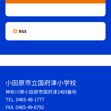
RSS
小田原市立国府津小学校
神奈川県小田原市国府津2485番地
TEL.
0465-48-1777
FAX. 0465-49-6792