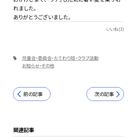
れました。
ありがとうございました。
いいね(3)
児童会・委員会・たてわり班・クラブ活動
お知らせ・その他
前の記事
次の記事
関連記事