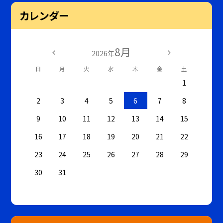
カレンダー
8月
2026年
日
月
火
水
木
金
土
1
2
3
4
5
6
7
8
9
10
11
12
13
14
15
16
17
18
19
20
21
22
23
24
25
26
27
28
29
30
31