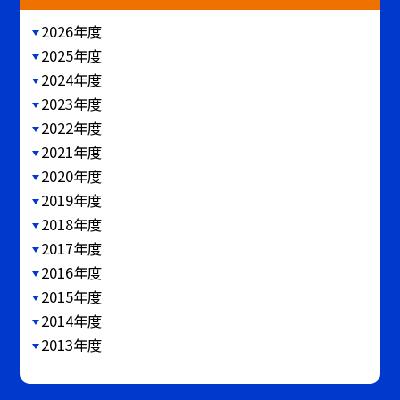
2026年度
2025年度
2024年度
2023年度
2022年度
2021年度
2020年度
2019年度
2018年度
2017年度
2016年度
2015年度
2014年度
2013年度