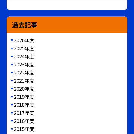
過去記事
2026年度
2025年度
2024年度
2023年度
2022年度
2021年度
2020年度
2019年度
2018年度
2017年度
2016年度
2015年度