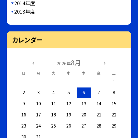
2014年度
2013年度
カレンダー
8月
2026年
日
月
火
水
木
金
土
1
2
3
4
5
6
7
8
9
10
11
12
13
14
15
16
17
18
19
20
21
22
23
24
25
26
27
28
29
30
31