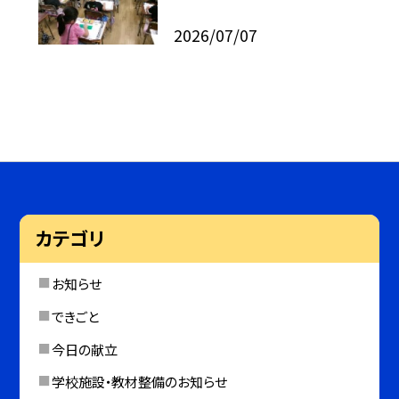
2026/07/07
カテゴリ
お知らせ
できごと
今日の献立
学校施設・教材整備のお知らせ