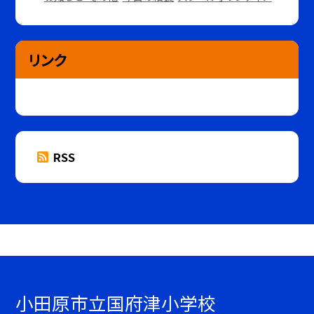
リンク
RSS
小田原市立国府津小学校