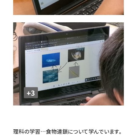
+3
理科の学習…食物連鎖について学んでいます。