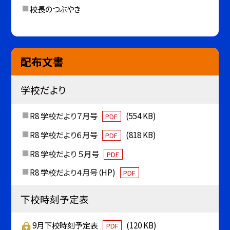
校長のつぶやき
配布文書
学校だより
R8 学校だより７月号
(554 KB)
PDF
R8 学校だより６月号
(818 KB)
PDF
R8 学校だより ５月号
PDF
R8 学校だより４月号（HP)
PDF
下校時刻予定表
9月下校時刻予定表
(120 KB)
PDF