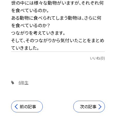
世の中には様々な動物がいますが、それぞれ何
を食べているのか。
ある動物に食べられてしまう動物は、さらに何
を食べているのか？
つながりを考えていきます。
そして、そのつながりから気付いたことをまとめ
ていきました。
いいね(0)
6年生
前の記事
次の記事