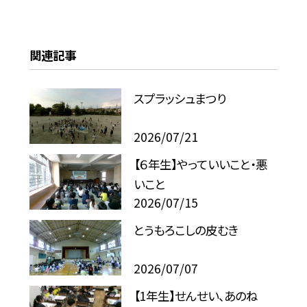
関連記事
スプラッシュまつり
2026/07/21
【６年生】やっていいこと・悪
いこと
2026/07/15
とうもろこしの皮むき
2026/07/07
【1年生】せんせい、あのね