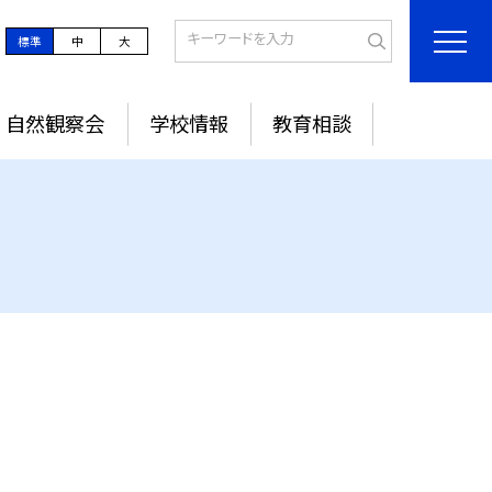
標準
中
大
 自然観察会
学校情報
教育相談