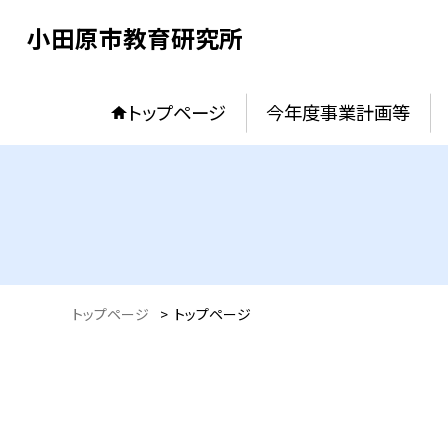
小田原市教育研究所
トップページ
今年度事業計画等
トップページ
>
トップページ