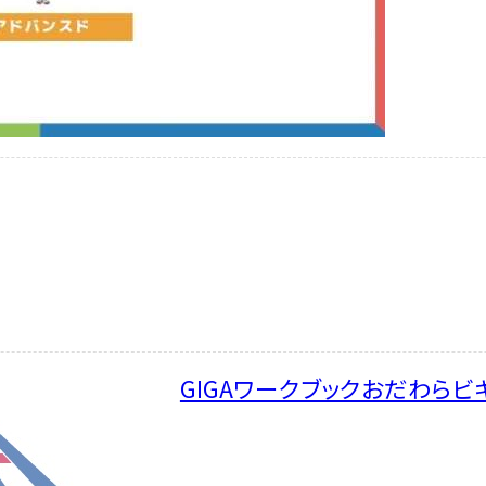
GIGAワークブックおだわらビ