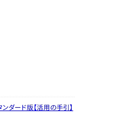
タンダード版【活用の手引】