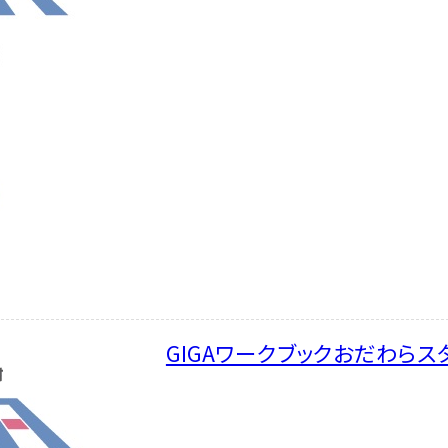
GIGAワークブックおだわらス