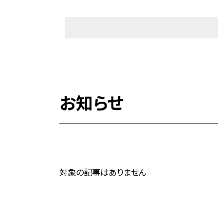
お知らせ
対象の記事はありません