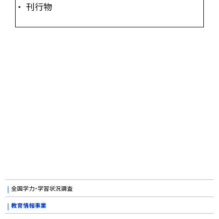
刊行物
全国学力・学習状況調査
教育情報事業