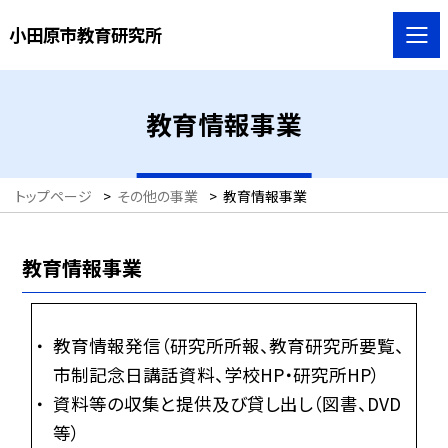
小田原市教育研究所
教育情報事業
トップページ
>
その他の事業
>
教育情報事業
教育情報事業
教育情報発信（研究所所報、教育研究所要覧、
市制記念日講話資料、学校HP・研究所HP）
資料等の収集と提供及び貸し出し（図書、DVD
等）