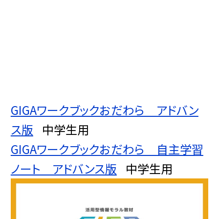
GIGAワークブックおだわら アドバン
ス版
中学生用
GIGAワークブックおだわら 自主学習
ノート アドバンス版
中学生用