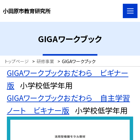
小田原市教育研究所
GIGAワークブック
トップページ
>
研修事業
>
GIGAワークブック
GIGAワークブックおだわら ビギナー
版
小学校低学年用
GIGAワークブックおだわら 自主学習
ノート ビキナー版
小学校低学年用