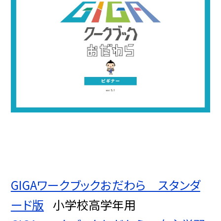
GIGAワークブックおだわら スタンダ
ード版
小学校高学年用