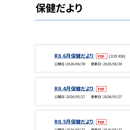
保健だより
R８.6月保健だより
(335 KB)
PDF
公開日
2026/06/30
更新日
2026/06/30
R８.4月保健だより
PDF
公開日
2026/05/27
更新日
2026/05/27
R８.5月保健だより
PDF
公開日
2026/05/27
更新日
2026/05/27