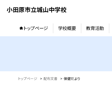
小田原市立城山中学校
トップページ
学校概要
教育活動
トップページ
>
配布文書
>
保健だより