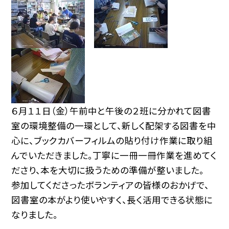
６月１１日（金）午前中と午後の２班に分かれて図書
室の環境整備の一環として、新しく配架する図書を中
心に、ブックカバーフィルムの貼り付け作業に取り組
んでいただきました。丁寧に一冊一冊作業を進めてく
ださり、本を大切に扱うための準備が整いました。
参加してくださったボランティアの皆様のおかげで、
図書室の本がより使いやすく、長く活用できる状態に
なりました。