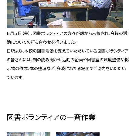
６月５日（金）、図書ボランティアの方々が朝から来校され、今後の活
動についての打ち合わせを行いました。
日頃より、本校の図書活動を支えていただいている図書ボランティア
の皆さんには、朝の読み聞かせ活動の企画や図書室の環境整備や掲
示物の作成、本の整理など、多岐にわたる場面でご協力をいただい
ています。
図書ボランティアの一斉作業