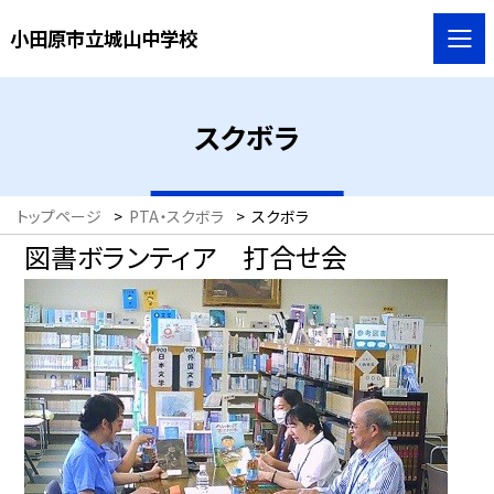
小田原市立城山中学校
スクボラ
トップページ
>
PTA・スクボラ
>
スクボラ
図書ボランティア 打合せ会