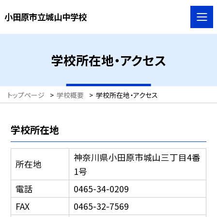
小田原市立城山中学校
学校所在地・アクセス
トップページ
>
学校概要
>
学校所在地・アクセス
学校所在地
神奈川県小田原市城山三丁目4番
所在地
1号
電話
0465-34-0209
FAX
0465-32-7569