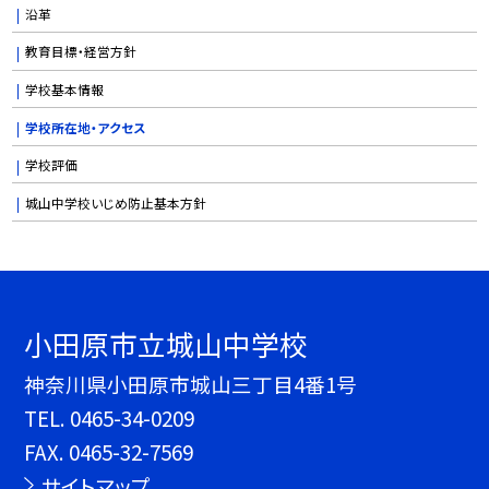
沿革
教育目標・経営方針
学校基本情報
学校所在地・アクセス
学校評価
城山中学校いじめ防止基本方針
小田原市立城山中学校
神奈川県小田原市城山三丁目4番1号
TEL.
0465-34-0209
FAX. 0465-32-7569
サイトマップ