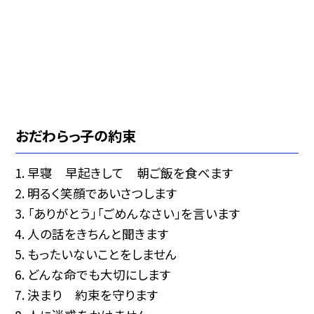
おだわらっ子の約束
早寝 早起きして 朝ご飯を食べます
明るく笑顔であいさつします
「ありがとう」「ごめんなさい」を言います
人の話をきちんと聞きます
もったいないことをしません
どんな命でも大切にします
決まり 約束を守ります