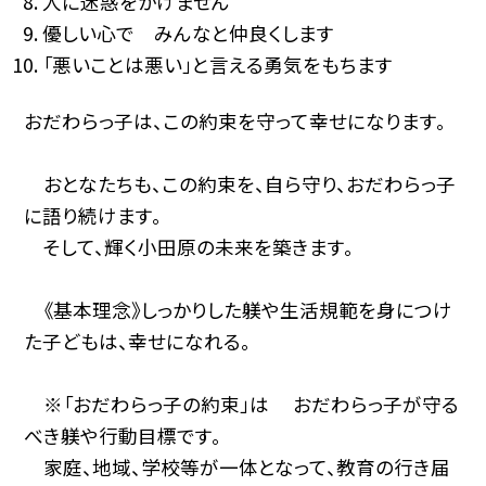
人に迷惑をかけません
優しい心で みんなと仲良くします
「悪いことは悪い」と言える勇気をもちます
おだわらっ子は、この約束を守って幸せになります。
おとなたちも、この約束を、自ら守り、おだわらっ子
に語り続けます。
そして、輝く小田原の未来を築きます。
《基本理念》しっかりした躾や生活規範を身につけ
た子どもは、幸せになれる。
※「おだわらっ子の約束」は おだわらっ子が守る
べき躾や行動目標です。
家庭、地域、学校等が一体となって、教育の行き届