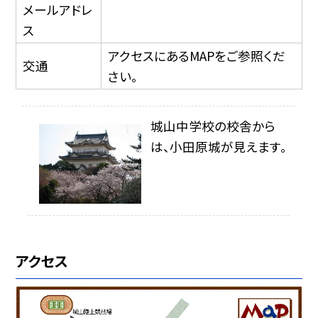
メールアドレ
ス
アクセスにあるMAPをご参照くだ
交通
さい。
城山中学校の校舎から
は、小田原城が見えます。
アクセス