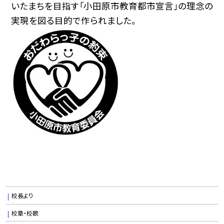
いたまちを目指す「小田原市教育都市宣言」の理念の
実現を図る目的で作られました。
校長より
校章・校歌