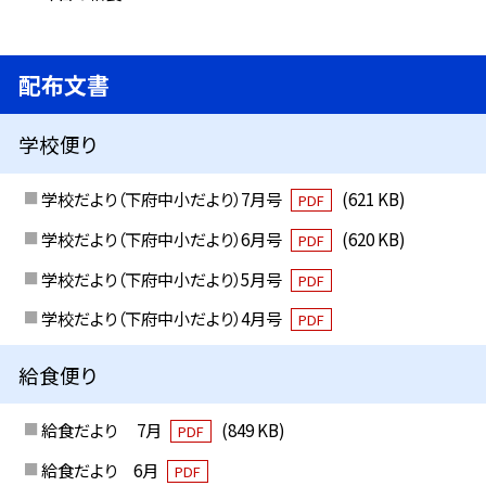
配布文書
学校便り
学校だより（下府中小だより）7月号
(621 KB)
PDF
学校だより（下府中小だより）6月号
(620 KB)
PDF
学校だより（下府中小だより）5月号
PDF
学校だより（下府中小だより）4月号
PDF
給食便り
給食だより 7月
(849 KB)
PDF
給食だより 6月
PDF