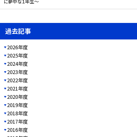
に夢中な１年生～
過去記事
2026年度
2025年度
2024年度
2023年度
2022年度
2021年度
2020年度
2019年度
2018年度
2017年度
2016年度