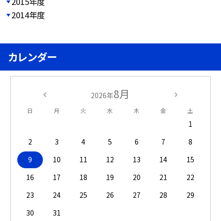
2015年度
2014年度
カレンダー
8月
2026年
日
月
火
水
木
金
土
1
2
3
4
5
6
7
8
9
10
11
12
13
14
15
16
17
18
19
20
21
22
23
24
25
26
27
28
29
30
31