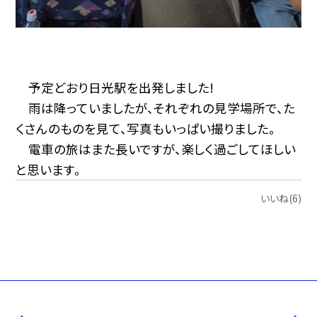
予定どおり日光駅を出発しました!
雨は降っていましたが、それぞれの見学場所で、た
くさんのものを見て、写真もいっぱい撮りました。
電車の旅はまた長いですが、楽しく過ごしてほしい
と思います。
いいね(6)