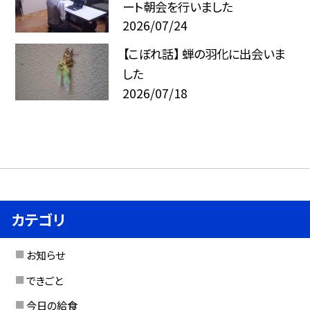
ート朝会を行いました
2026/07/24
【こぼれ話】 蝉の羽化に出会いま
した
2026/07/18
カテゴリ
お知らせ
できごと
今日の給食