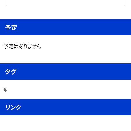
予定
予定はありません
タグ
リンク