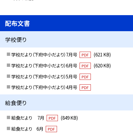
配布文書
学校便り
学校だより（下府中小だより）7月号
(621 KB)
PDF
学校だより（下府中小だより）6月号
(620 KB)
PDF
学校だより（下府中小だより）5月号
PDF
学校だより（下府中小だより）4月号
PDF
給食便り
給食だより 7月
(849 KB)
PDF
給食だより 6月
PDF