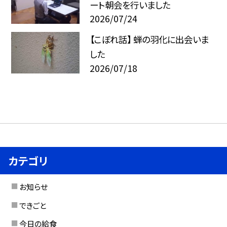
ート朝会を行いました
2026/07/24
【こぼれ話】 蝉の羽化に出会いま
した
2026/07/18
カテゴリ
お知らせ
できごと
今日の給食