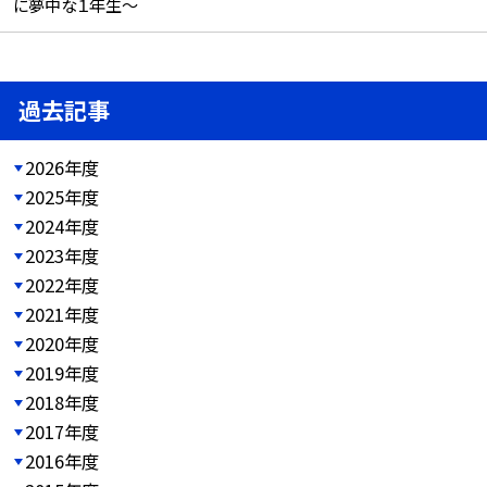
に夢中な１年生～
過去記事
2026年度
2025年度
2024年度
2023年度
2022年度
2021年度
2020年度
2019年度
2018年度
2017年度
2016年度