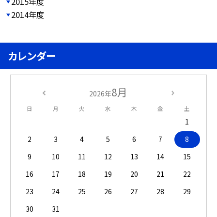
2015年度
2014年度
カレンダー
8月
2026年
日
月
火
水
木
金
土
1
2
3
4
5
6
7
8
9
10
11
12
13
14
15
16
17
18
19
20
21
22
23
24
25
26
27
28
29
30
31