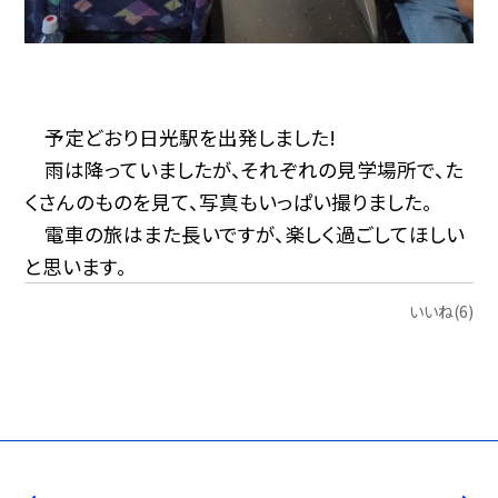
予定どおり日光駅を出発しました!
雨は降っていましたが、それぞれの見学場所で、た
くさんのものを見て、写真もいっぱい撮りました。
電車の旅はまた長いですが、楽しく過ごしてほしい
と思います。
いいね(6)