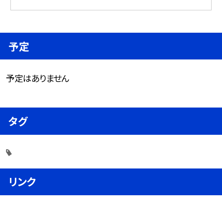
予定
予定はありません
タグ
リンク