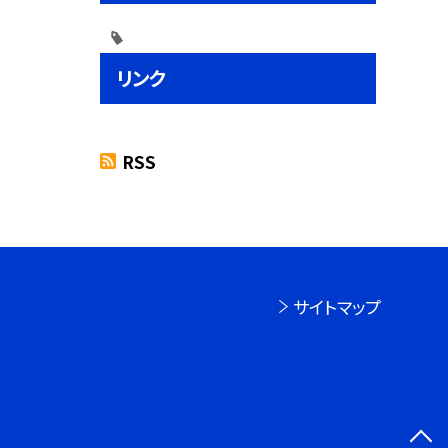
リンク
RSS
サイトマップ