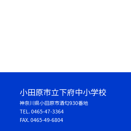
小田原市立下府中小学校
神奈川県小田原市酒匂930番地
TEL.
0465-47-3364
FAX. 0465-49-6804