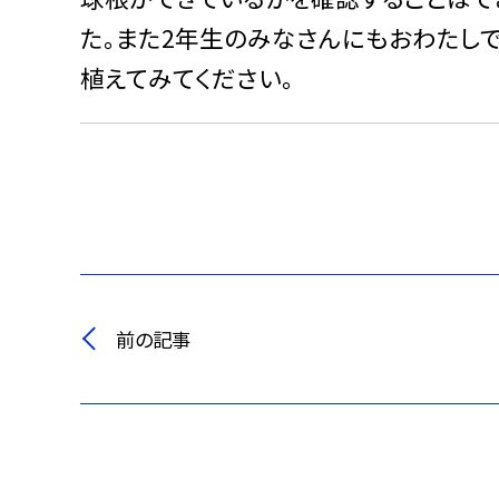
た。また2年生のみなさんにもおわたし
植えてみてください。
前の記事