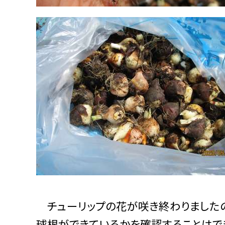
チューリップの花が咲き終わりましたの
球根ができているかを確認することはで