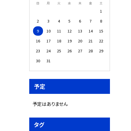
日
月
火
水
木
金
土
1
2
3
4
5
6
7
8
9
10
11
12
13
14
15
16
17
18
19
20
21
22
23
24
25
26
27
28
29
30
31
予定
予定はありません
タグ