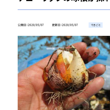
公開日
2020/05/07
更新日
2020/05/07
できごと