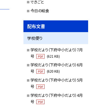
できごと
今日の給食
配布文書
学校便り
学校だより（下府中小だより）7月
号
(621 KB)
PDF
学校だより（下府中小だより）6月
号
(620 KB)
PDF
学校だより（下府中小だより）5月
号
PDF
学校だより（下府中小だより）4月
号
PDF