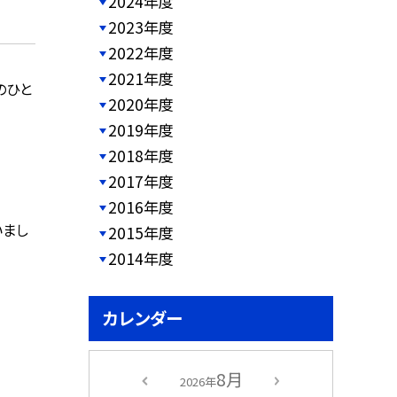
2024年度
2023年度
2022年度
2021年度
のひと
2020年度
2019年度
2018年度
2017年度
2016年度
いまし
2015年度
2014年度
カレンダー
8月
2026年