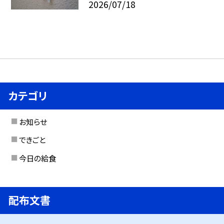
2026/07/18
カテゴリ
お知らせ
できごと
今日の給食
配布文書