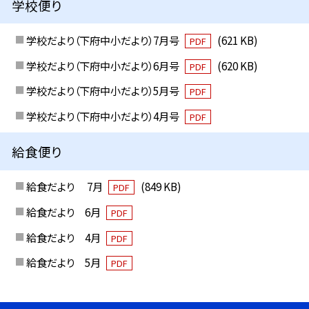
学校便り
学校だより（下府中小だより）7月号
(621 KB)
PDF
学校だより（下府中小だより）6月号
(620 KB)
PDF
学校だより（下府中小だより）5月号
PDF
学校だより（下府中小だより）4月号
PDF
給食便り
給食だより 7月
(849 KB)
PDF
給食だより 6月
PDF
給食だより 4月
PDF
給食だより 5月
PDF