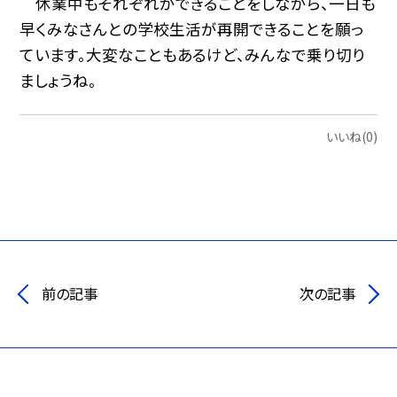
休業中もそれぞれができることをしながら、一日も
早くみなさんとの学校生活が再開できることを願っ
ています。大変なこともあるけど、みんなで乗り切り
ましょうね。
いいね(0)
前の記事
次の記事