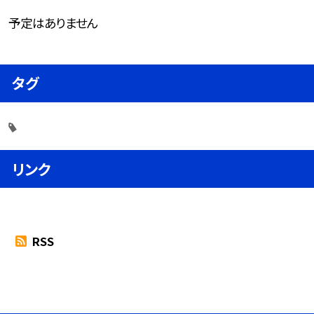
予定はありません
タグ
リンク
RSS