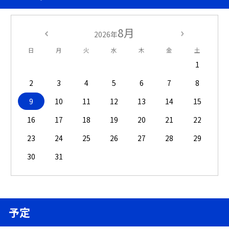
8月
2026年
日
月
火
水
木
金
土
1
2
3
4
5
6
7
8
9
10
11
12
13
14
15
16
17
18
19
20
21
22
23
24
25
26
27
28
29
30
31
予定