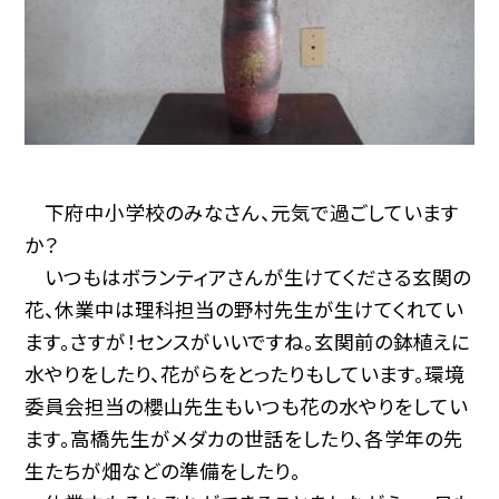
下府中小学校のみなさん、元気で過ごしています
か？
いつもはボランティアさんが生けてくださる玄関の
花、休業中は理科担当の野村先生が生けてくれてい
ます。さすが！センスがいいですね。玄関前の鉢植えに
水やりをしたり、花がらをとったりもしています。環境
委員会担当の櫻山先生もいつも花の水やりをしてい
ます。高橋先生がメダカの世話をしたり、各学年の先
生たちが畑などの準備をしたり。