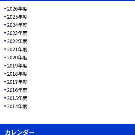
2026年度
2025年度
2024年度
2023年度
2022年度
2021年度
2020年度
2019年度
2018年度
2017年度
2016年度
2015年度
2014年度
カレンダー