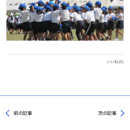
いいね(0)
前の記事
次の記事