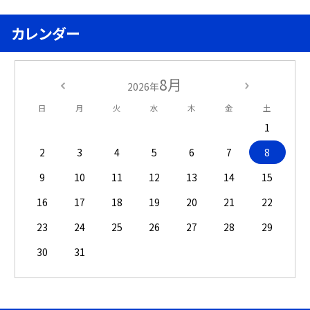
カレンダー
8月
2026年
日
月
火
水
木
金
土
1
2
3
4
5
6
7
8
9
10
11
12
13
14
15
16
17
18
19
20
21
22
23
24
25
26
27
28
29
30
31