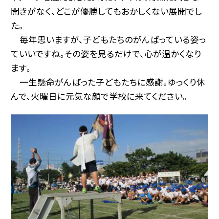
開きがなく、どこが優勝してもおかしくない展開でし
た。
毎年思いますが、子どもたちのがんばっている姿っ
ていいですね。その姿を見るだけで、心が温かくなり
ます。
一生懸命がんばった子どもたちに感謝。ゆっくり休
んで、火曜日に元気な顔で学校に来てください。