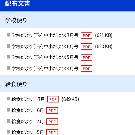
配布文書
学校便り
学校だより（下府中小だより）7月号
(621 KB)
PDF
学校だより（下府中小だより）6月号
(620 KB)
PDF
学校だより（下府中小だより）5月号
PDF
学校だより（下府中小だより）4月号
PDF
給食便り
給食だより 7月
(849 KB)
PDF
給食だより 6月
PDF
給食だより 4月
PDF
給食だより 5月
PDF