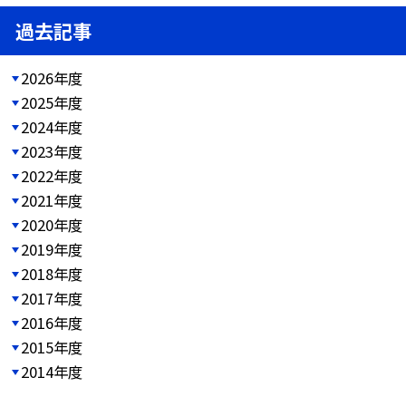
過去記事
2026年度
2025年度
2024年度
2023年度
2022年度
2021年度
2020年度
2019年度
2018年度
2017年度
2016年度
2015年度
2014年度