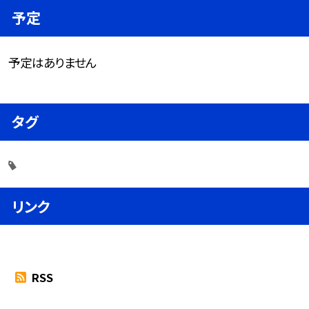
予定
予定はありません
タグ
リンク
RSS