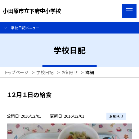
小田原市立下府中小学校
学校日記メニュー
学校日記
トップページ
>
学校日記
>
お知らせ
>
詳細
１２月１日の給食
公開日
2016/12/01
更新日
2016/12/01
お知らせ