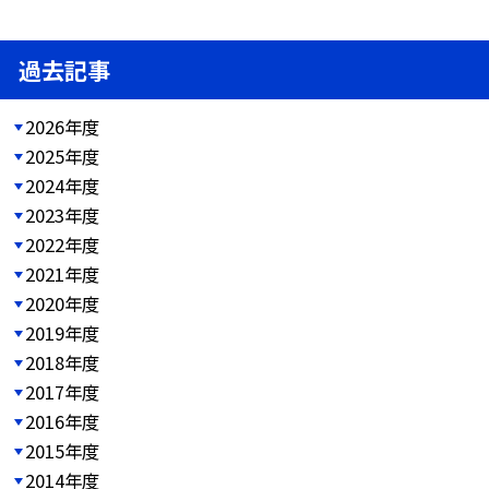
過去記事
2026年度
2025年度
2024年度
2023年度
2022年度
2021年度
2020年度
2019年度
2018年度
2017年度
2016年度
2015年度
2014年度