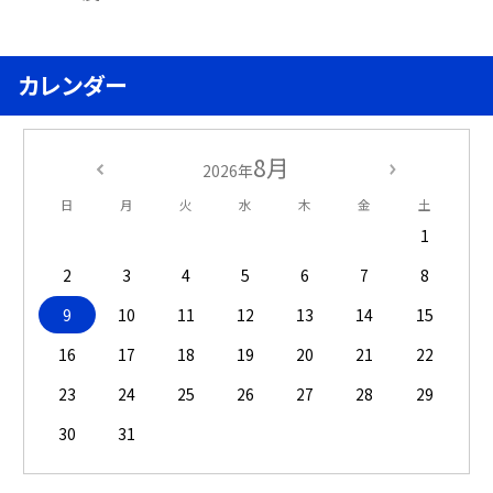
カレンダー
8月
2026年
日
月
火
水
木
金
土
1
2
3
4
5
6
7
8
9
10
11
12
13
14
15
16
17
18
19
20
21
22
23
24
25
26
27
28
29
30
31