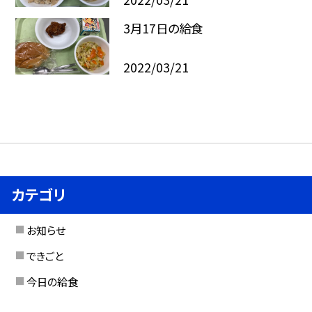
3月17日の給食
2022/03/21
カテゴリ
お知らせ
できごと
今日の給食