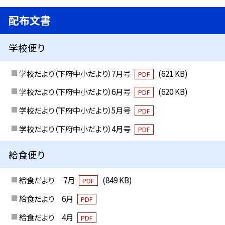
配布文書
学校便り
学校だより（下府中小だより）7月号
(621 KB)
PDF
学校だより（下府中小だより）6月号
(620 KB)
PDF
学校だより（下府中小だより）5月号
PDF
学校だより（下府中小だより）4月号
PDF
給食便り
給食だより 7月
(849 KB)
PDF
給食だより 6月
PDF
給食だより 4月
PDF