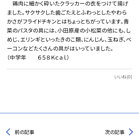
鶏肉に細かく砕いたクラッカーの衣をつけて揚げ
ました。サクサクした歯ごたえとふわっとしたやわら
かさがフライドチキンとはちょっとちがっています。青
菜のパスタの具には、小田原産の小松菜の他にも、し
めじ、エリンギといったきのこ類、にんじん、玉ねぎ、ベ
ーコンなどたくさんの具がはいっていました。
（中学年 ６５８Ｋｃａｌ）
いいね(0)
前の記事
次の記事