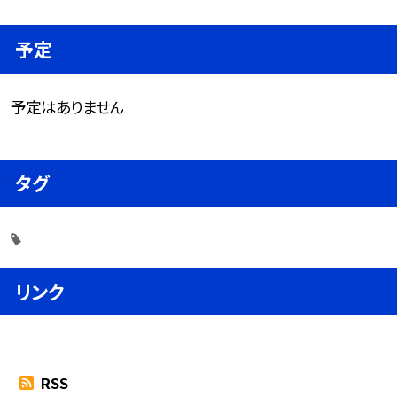
予定
予定はありません
タグ
リンク
RSS