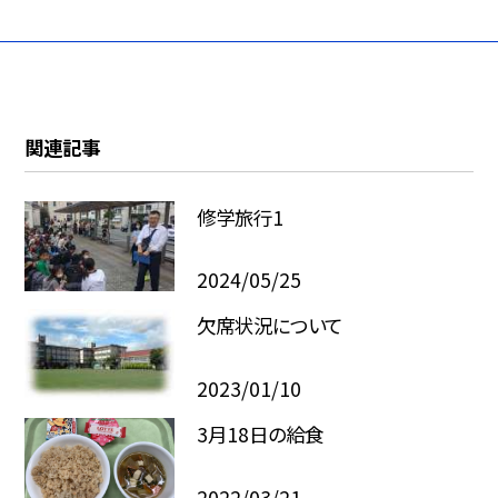
関連記事
修学旅行1
2024/05/25
欠席状況について
2023/01/10
3月18日の給食
2022/03/21