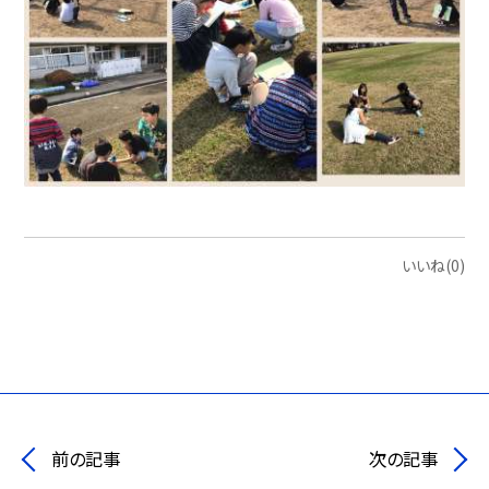
いいね(0)
前の記事
次の記事