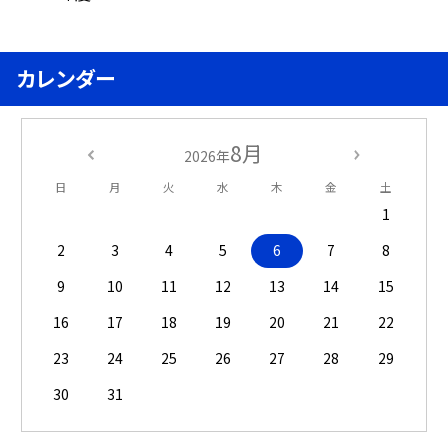
カレンダー
8月
2026年
日
月
火
水
木
金
土
1
2
3
4
5
6
7
8
9
10
11
12
13
14
15
16
17
18
19
20
21
22
23
24
25
26
27
28
29
30
31