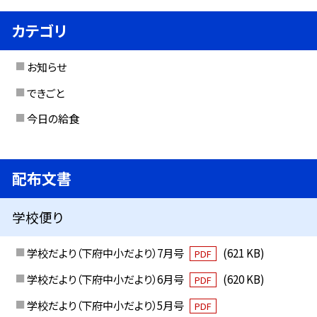
カテゴリ
お知らせ
できごと
今日の給食
配布文書
学校便り
学校だより（下府中小だより）7月号
(621 KB)
PDF
学校だより（下府中小だより）6月号
(620 KB)
PDF
学校だより（下府中小だより）5月号
PDF