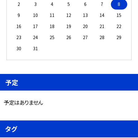
2
3
4
5
6
7
8
9
10
11
12
13
14
15
16
17
18
19
20
21
22
23
24
25
26
27
28
29
30
31
予定
予定はありません
タグ