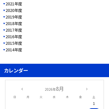
2021年度
2020年度
2019年度
2018年度
2017年度
2016年度
2015年度
2014年度
カレンダー
8月
2026年
日
月
火
水
木
金
土
1