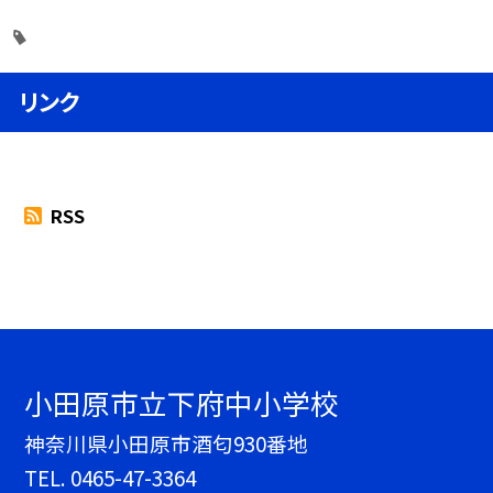
リンク
RSS
小田原市立下府中小学校
神奈川県小田原市酒匂930番地
TEL.
0465-47-3364