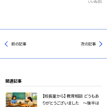
いいね(0)
前の記事
次の記事
関連記事
【校長室から】 教育相談 どうもあ
りがとうございました ～後半は