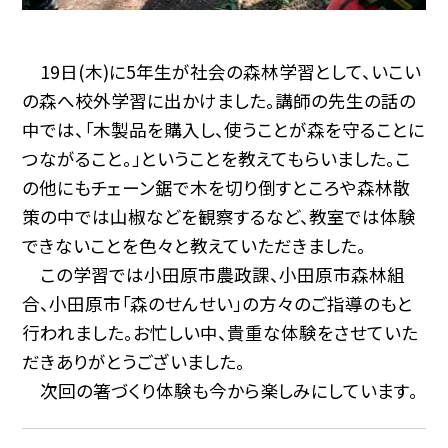
19日(木)に5年生が社会の森林学習として、いこい
の森へ校外学習に出かけました。講師の先生の話の
中では、「木製品を購入し、使うことが森を守ることに
つながること。」ということを教えてもらいました。こ
の他にもチェーン鋸で木を切り倒すところや森林散
策の中では山椒などを観察するなど、教室では体験
できないことを色々と教えていただきました。
この学習では小田原市農政課、小田原市森林組
合、小田原市「森のせんせい」の方々のご指導のもと
行われました。お忙しい中、貴重な体験をさせていた
だきありがとうございました。
次回の箸づくり体験も今から楽しみにしています。