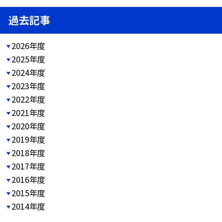
過去記事
2026年度
2025年度
2024年度
2023年度
2022年度
2021年度
2020年度
2019年度
2018年度
2017年度
2016年度
2015年度
2014年度