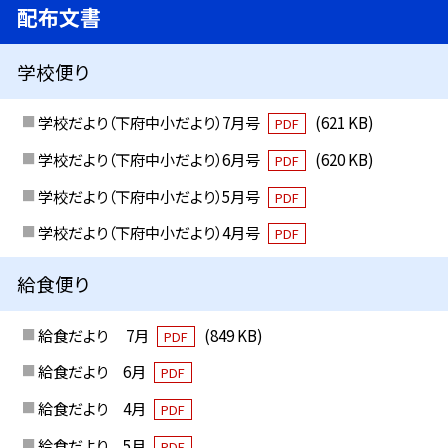
配布文書
学校便り
学校だより（下府中小だより）7月号
(621 KB)
PDF
学校だより（下府中小だより）6月号
(620 KB)
PDF
学校だより（下府中小だより）5月号
PDF
学校だより（下府中小だより）4月号
PDF
給食便り
給食だより 7月
(849 KB)
PDF
給食だより 6月
PDF
給食だより 4月
PDF
給食だより 5月
PDF