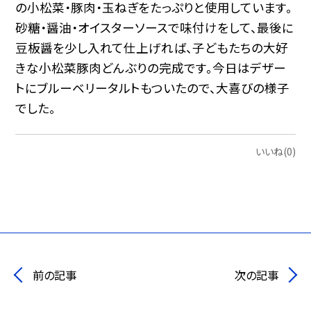
の小松菜・豚肉・玉ねぎをたっぷりと使用しています。
砂糖・醤油・オイスターソースで味付けをして、最後に
豆板醤を少し入れて仕上げれば、子どもたちの大好
きな小松菜豚肉どんぶりの完成です。今日はデザー
トにブルーベリータルトもついたので、大喜びの様子
でした。
いいね(0)
前の記事
次の記事