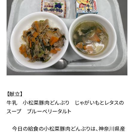
【献立】
牛乳 小松菜豚肉どんぶり じゃがいもとレタスの
スープ ブルーベリータルト
今日の給食の小松菜豚肉どんぶりは、神奈川県産