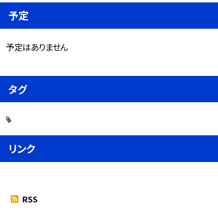
予定
予定はありません
タグ
リンク
RSS