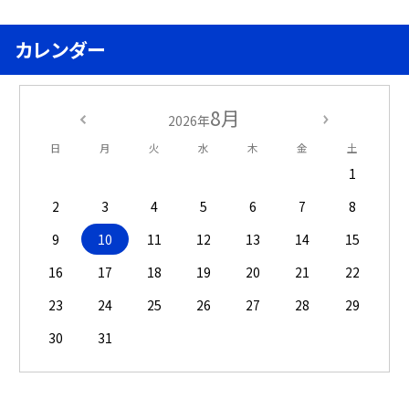
カレンダー
8月
2026年
日
月
火
水
木
金
土
1
2
3
4
5
6
7
8
9
10
11
12
13
14
15
16
17
18
19
20
21
22
23
24
25
26
27
28
29
30
31