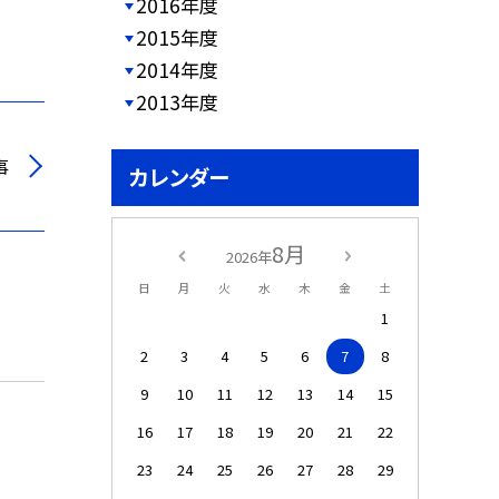
2016年度
2015年度
2014年度
2013年度
事
カレンダー
8月
2026年
日
月
火
水
木
金
土
1
2
3
4
5
6
7
8
9
10
11
12
13
14
15
16
17
18
19
20
21
22
23
24
25
26
27
28
29