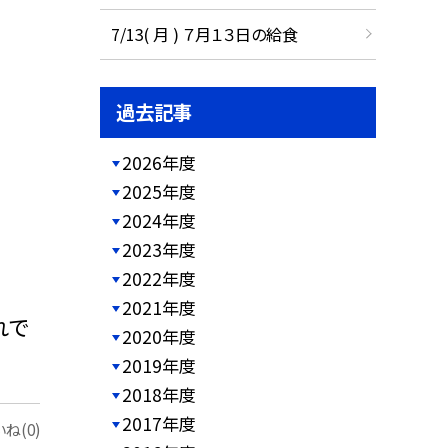
7/13( 月 ) ７月１３日の給食
過去記事
2026年度
2025年度
2024年度
2023年度
2022年度
2021年度
れで
2020年度
2019年度
2018年度
2017年度
ね(0)