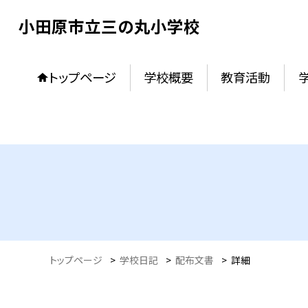
小田原市立三の丸小学校
トップページ
学校概要
教育活動
トップページ
>
学校日記
>
配布文書
>
詳細