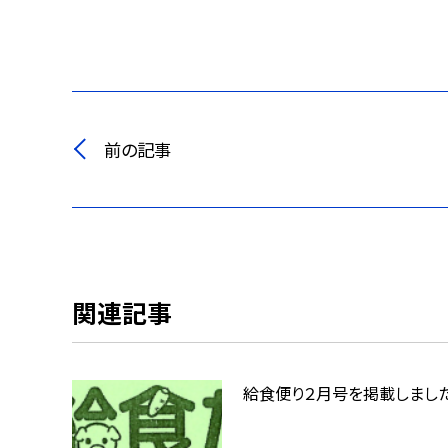
前の記事
関連記事
給食便り２月号を掲載しました