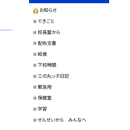
お知らせ
できごと
校長室から
配布文書
給食
下校時間
三の丸っ子日記
緊急用
保健室
学習
せんせいから みんなへ