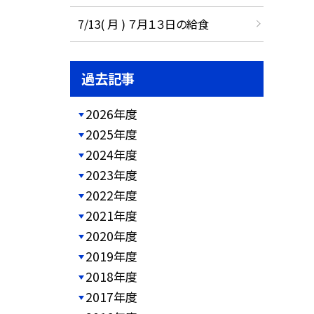
7/13( 月 ) ７月１３日の給食
過去記事
2026年度
2025年度
2024年度
2023年度
2022年度
2021年度
2020年度
2019年度
2018年度
2017年度