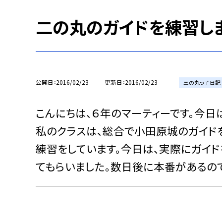
二の丸のガイドを練習しま
公開日
2016/02/23
更新日
2016/02/23
三の丸っ子日記
こんにちは、６年のマーティーです。今日
私のクラスは、総合で小田原城のガイド
練習をしています。今日は、実際にガイド
てもらいました。数日後に本番があるの