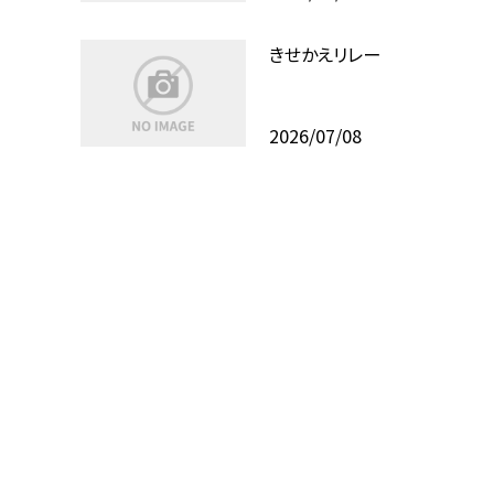
きせかえリレー
2026/07/08