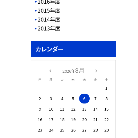
2016年度
2015年度
2014年度
2013年度
カレンダー
8月
2026年
日
月
火
水
木
金
土
1
2
3
4
5
6
7
8
9
10
11
12
13
14
15
16
17
18
19
20
21
22
23
24
25
26
27
28
29