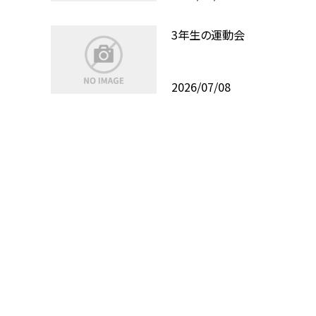
3年生の運動会
2026/07/08