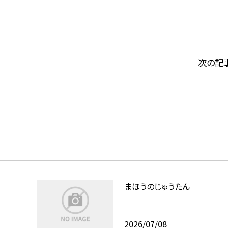
次の記
まほうのじゅうたん
2026/07/08