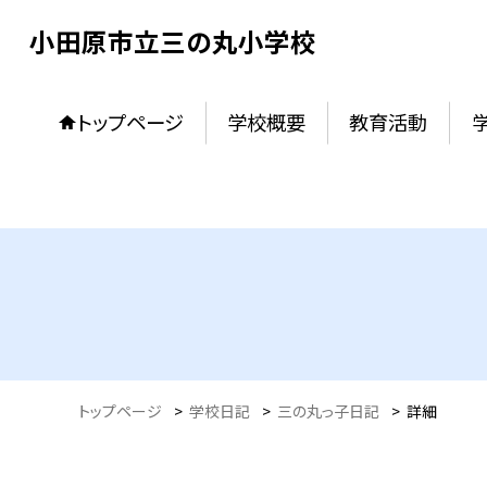
小田原市立三の丸小学校
トップページ
学校概要
教育活動
トップページ
>
学校日記
>
三の丸っ子日記
>
詳細