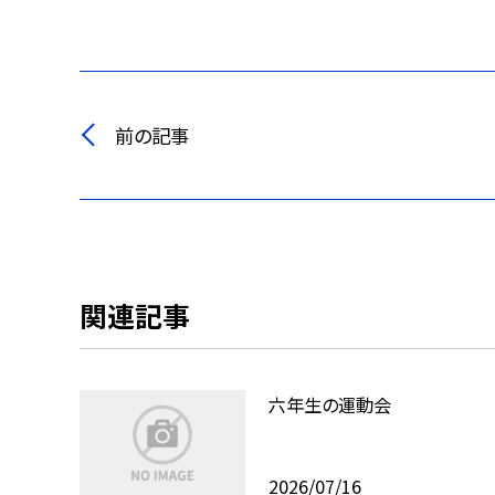
前の記事
関連記事
六年生の運動会
2026/07/16