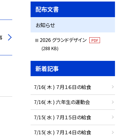
配布文書
お知らせ
事
2026 グランドデザイン
PDF
(288 KB)
新着記事
7/16( 木 ) ７月１６日の給食
7/16( 木 ) 六年生の運動会
7/15( 水 ) ７月１５日の給食
7/15( 水 ) ７月１４日の給食