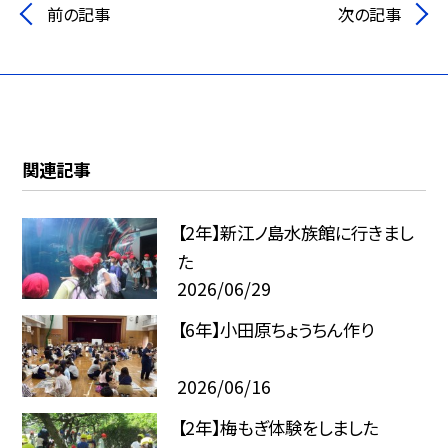
前の記事
次の記事
関連記事
【2年】新江ノ島水族館に行きまし
た
2026/06/29
【6年】小田原ちょうちん作り
2026/06/16
【2年】梅もぎ体験をしました