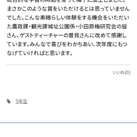
まさかこのような賞をいただけるとは思っていません
でした。こんな素晴らしい体験をする機会をいただい
た農政課・観光課城址公園係・小田原梅研究会の皆
さん、ゲストティーチャーの曽我さんに改めて感謝し
ています。みんなで喜びをわかちあい、次年度にもつ
なげていければと思います。
いいね(0)
5年生