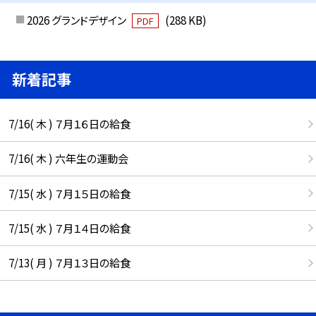
2026 グランドデザイン
(288 KB)
PDF
新着記事
7/16( 木 ) ７月１６日の給食
7/16( 木 ) 六年生の運動会
7/15( 水 ) ７月１５日の給食
7/15( 水 ) ７月１４日の給食
7/13( 月 ) ７月１３日の給食