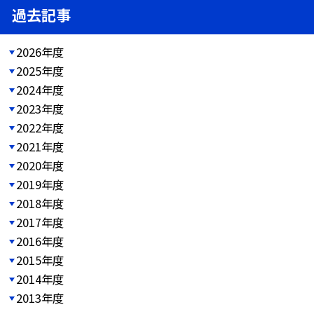
過去記事
2026年度
2025年度
2024年度
2023年度
2022年度
2021年度
2020年度
2019年度
2018年度
2017年度
2016年度
2015年度
2014年度
2013年度