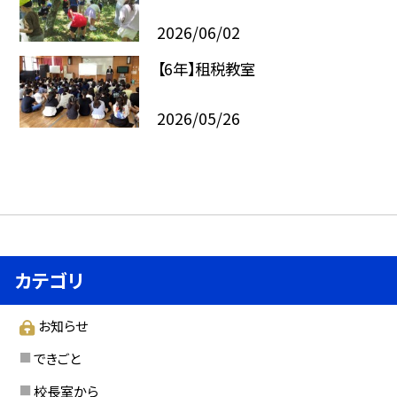
2026/06/02
【6年】租税教室
2026/05/26
カテゴリ
お知らせ
できごと
校長室から