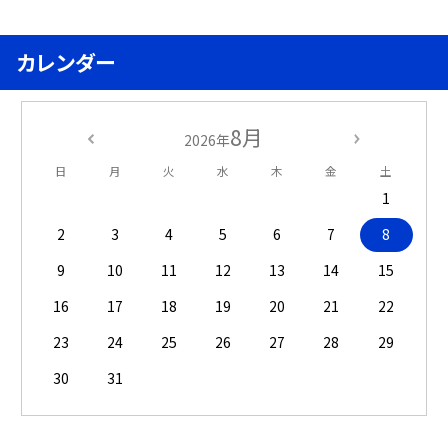
カレンダー
8月
2026年
日
月
火
水
木
金
土
1
2
3
4
5
6
7
8
9
10
11
12
13
14
15
16
17
18
19
20
21
22
23
24
25
26
27
28
29
30
31