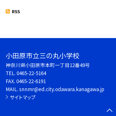
RSS
小田原市立三の丸小学校
神奈川県小田原市本町一丁目12番49号
TEL.
0465-22-5164
FAX. 0465-22-6191
MAIL. snnmr@ed.city.odawara.kanagawa.jp
サイトマップ