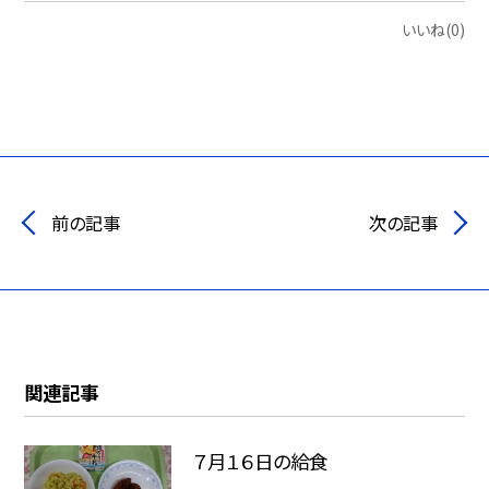
いいね(0)
前の記事
次の記事
関連記事
７月１６日の給食