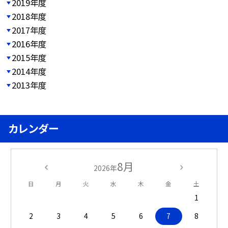
2019年度
2018年度
2017年度
2016年度
2015年度
2014年度
2013年度
カレンダー
8月
2026年
日
月
火
水
木
金
土
1
2
3
4
5
6
7
8