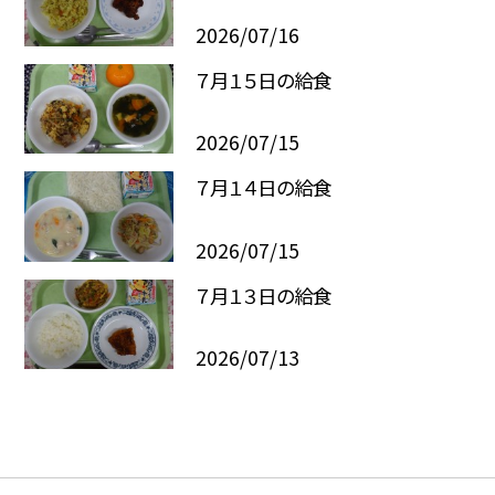
2026/07/16
７月１５日の給食
2026/07/15
７月１４日の給食
2026/07/15
７月１３日の給食
2026/07/13