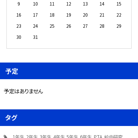
9
10
11
12
13
14
15
16
17
18
19
20
21
22
23
24
25
26
27
28
29
30
31
予定
予定はありません
タグ
1年生
2年生
3年生
4年生
5年生
6年生
PTA
校内研究