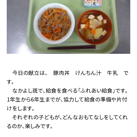
今日の献立は、 豚肉丼 けんちん汁 牛乳 で
す。
なかよし斑で、給食を食べる「ふれあい給食」です。
1年生から6年生までが、協力して給食の準備や片付
けをします。
それぞれの子どもが、どんなおもてなしをしてくれ
るのか、楽しみです。