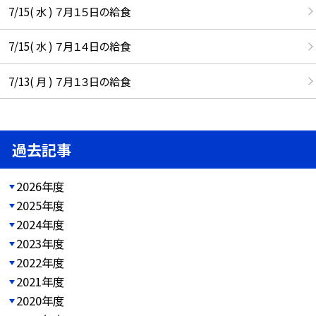
7/15( 水 ) ７月１５日の給食
7/15( 水 ) ７月１４日の給食
7/13( 月 ) ７月１３日の給食
過去記事
2026年度
2025年度
2024年度
2023年度
2022年度
2021年度
2020年度