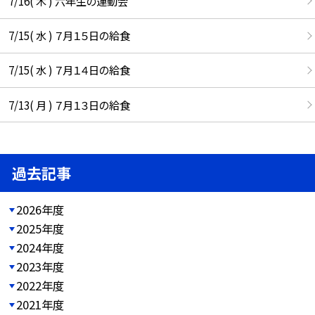
7/16( 木 ) 六年生の運動会
7/15( 水 ) ７月１５日の給食
7/15( 水 ) ７月１４日の給食
7/13( 月 ) ７月１３日の給食
過去記事
2026年度
2025年度
2024年度
2023年度
2022年度
2021年度