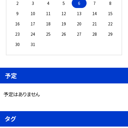
2
3
4
5
6
7
8
9
10
11
12
13
14
15
16
17
18
19
20
21
22
23
24
25
26
27
28
29
30
31
予定
予定はありません
タグ