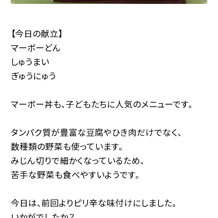
【今日の献立】
マーボーどん
しゅうまい
ぎゅうにゅう
マーボー丼も、子どもたちに人気のメニューです。
タンパク質が豊富な豆腐やひき肉だけでなく、
数種類の野菜も使っています。
みじん切りで細かくなっているため、
苦手な野菜も食べやすいようです。
今日は、前回よりピリ辛な味付けにしました。
いかがでしたか？