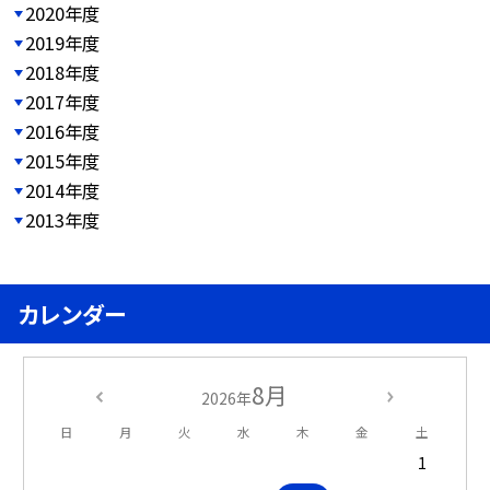
2020年度
2019年度
2018年度
2017年度
2016年度
2015年度
2014年度
2013年度
カレンダー
8月
2026年
日
月
火
水
木
金
土
1