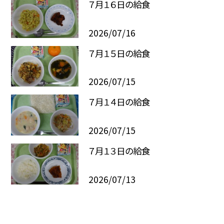
７月１６日の給食
2026/07/16
７月１５日の給食
2026/07/15
７月１４日の給食
2026/07/15
７月１３日の給食
2026/07/13