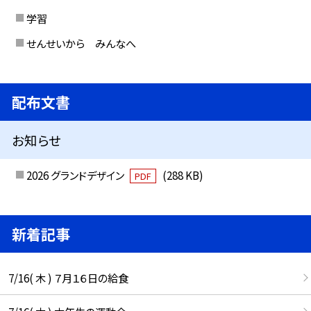
学習
せんせいから みんなへ
配布文書
お知らせ
2026 グランドデザイン
(288 KB)
PDF
新着記事
7/16( 木 ) ７月１６日の給食