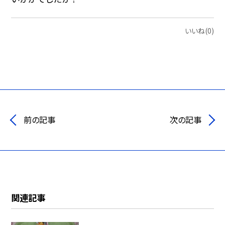
いいね(0)
前の記事
次の記事
関連記事