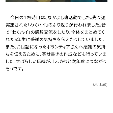
今日の１校時目は、なかよし班活動でした。先々週
実施された「わくハイ」のふり返りが行われました。皆
で「わくハイ」の感想交流をしたり、全体をまとめてく
れた6年生に感謝の気持ちを伝えたりしていました。
また、お世話になったボランティアさんへ感謝の気持
ちを伝えるために、寄せ書きの作成なども行っていま
した。すばらしい伝統が、しっかりと次年度につながり
そうです。
いいね(0)