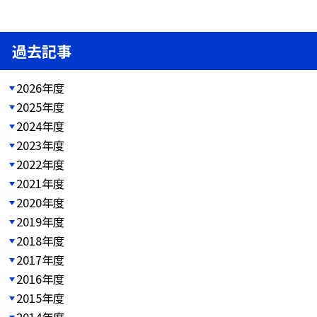
過去記事
2026年度
2025年度
2024年度
2023年度
2022年度
2021年度
2020年度
2019年度
2018年度
2017年度
2016年度
2015年度