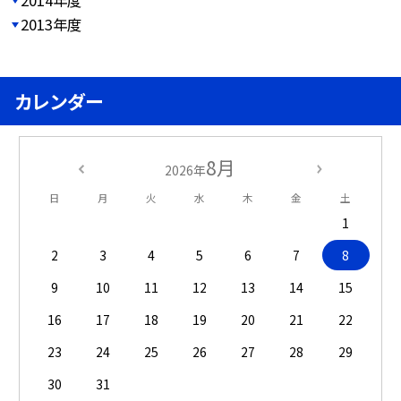
2014年度
2013年度
カレンダー
8月
2026年
日
月
火
水
木
金
土
1
2
3
4
5
6
7
8
9
10
11
12
13
14
15
16
17
18
19
20
21
22
23
24
25
26
27
28
29
30
31