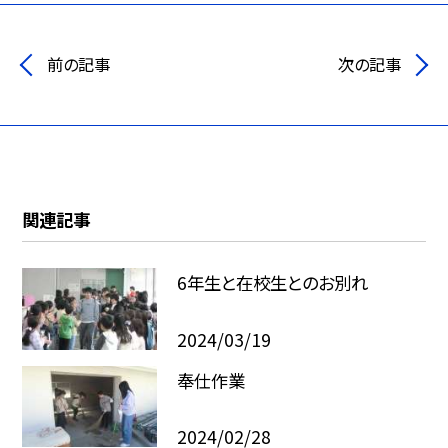
前の記事
次の記事
関連記事
6年生と在校生とのお別れ
2024/03/19
奉仕作業
2024/02/28