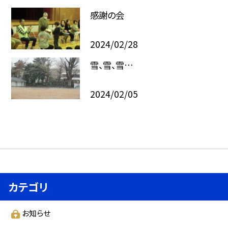
感謝の会
2024/02/28
雪、雪、雪…
2024/02/05
カテゴリ
お知らせ