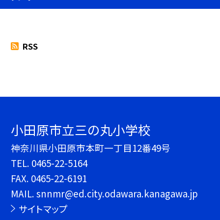
RSS
小田原市立三の丸小学校
神奈川県小田原市本町一丁目12番49号
TEL.
0465-22-5164
FAX. 0465-22-6191
MAIL. snnmr@ed.city.odawara.kanagawa.jp
サイトマップ