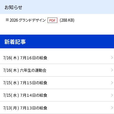
お知らせ
2026 グランドデザイン
(288 KB)
PDF
新着記事
7/16( 木 ) ７月１６日の給食
7/16( 木 ) 六年生の運動会
7/15( 水 ) ７月１５日の給食
7/15( 水 ) ７月１４日の給食
7/13( 月 ) ７月１３日の給食