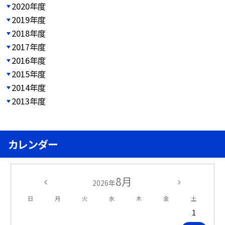
2020年度
2019年度
2018年度
2017年度
2016年度
2015年度
2014年度
2013年度
カレンダー
8月
2026年
日
月
火
水
木
金
土
1