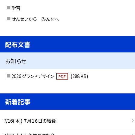
学習
せんせいから みんなへ
配布文書
お知らせ
2026 グランドデザイン
(288 KB)
PDF
新着記事
7/16( 木 ) ７月１６日の給食