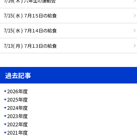
7/16( 木 ) 六年生の運動会
7/15( 水 ) ７月１５日の給食
7/15( 水 ) ７月１４日の給食
7/13( 月 ) ７月１３日の給食
過去記事
2026年度
2025年度
2024年度
2023年度
2022年度
2021年度