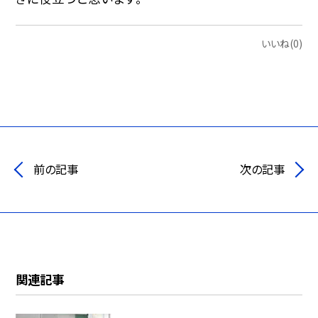
いいね(0)
前の記事
次の記事
関連記事