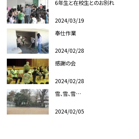
6年生と在校生とのお別れ
2024/03/19
奉仕作業
2024/02/28
感謝の会
2024/02/28
雪、雪、雪…
2024/02/05