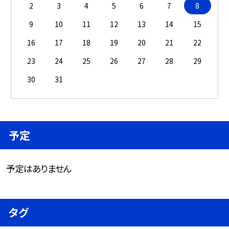
2
3
4
5
6
7
8
9
10
11
12
13
14
15
16
17
18
19
20
21
22
23
24
25
26
27
28
29
30
31
予定
予定はありません
タグ