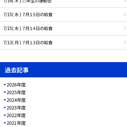
7/16( 木 ) 六年生の運動会
7/15( 水 ) ７月１５日の給食
7/15( 水 ) ７月１４日の給食
7/13( 月 ) ７月１３日の給食
過去記事
2026年度
2025年度
2024年度
2023年度
2022年度
2021年度