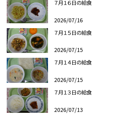
７月１６日の給食
2026/07/16
７月１５日の給食
2026/07/15
７月１４日の給食
2026/07/15
７月１３日の給食
2026/07/13