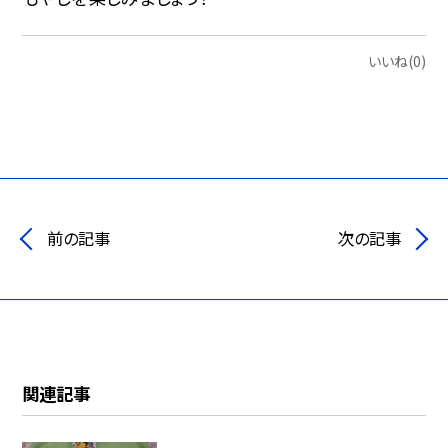
いいね(0)
前の記事
次の記事
関連記事