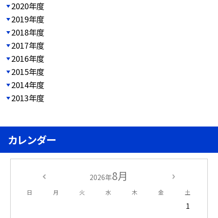
2020年度
2019年度
2018年度
2017年度
2016年度
2015年度
2014年度
2013年度
カレンダー
8月
2026年
日
月
火
水
木
金
土
1