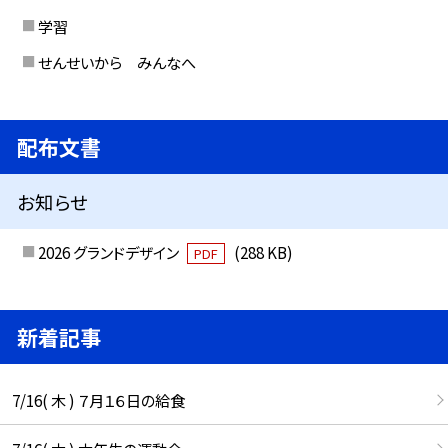
学習
せんせいから みんなへ
配布文書
お知らせ
2026 グランドデザイン
(288 KB)
PDF
新着記事
7/16( 木 ) ７月１６日の給食