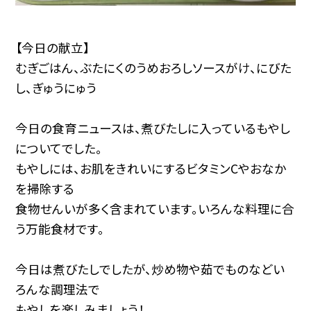
【今日の献立】
むぎごはん、ぶたにくのうめおろしソースがけ、にびた
し、ぎゅうにゅう
今日の食育ニュースは、煮びたしに入っているもやし
についてでした。
もやしには、お肌をきれいにするビタミンCやおなか
を掃除する
食物せんいが多く含まれています。いろんな料理に合
う万能食材です。
今日は煮びたしでしたが、炒め物や茹でものなどい
ろんな調理法で
もやしを楽しみましょう！