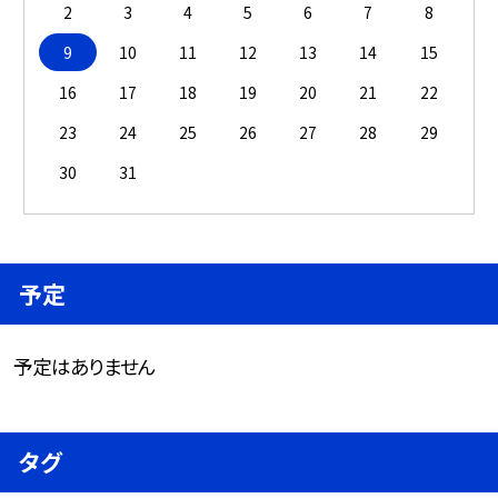
2
3
4
5
6
7
8
9
10
11
12
13
14
15
16
17
18
19
20
21
22
23
24
25
26
27
28
29
30
31
予定
予定はありません
タグ