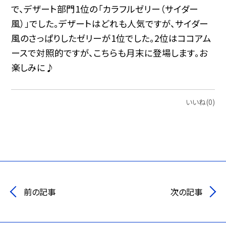
で、デザート部門1位の「カラフルゼリー（サイダー
風）」でした。デザートはどれも人気ですが、サイダー
風のさっぱりしたゼリーが1位でした。2位はココアム
ースで対照的ですが、こちらも月末に登場します。お
楽しみに♪
いいね(0)
前の記事
次の記事