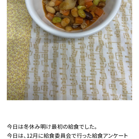
今日は冬休み明け最初の給食でした。
今日は、12月に給食委員会で行った給食アンケート