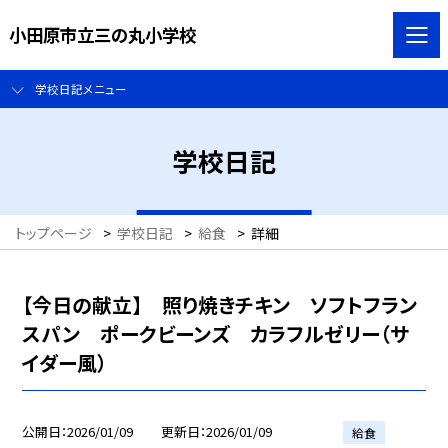
小田原市立三の丸小学校
学校日記メニュー
学校日記
トップページ
>
学校日記
>
給食
>
詳細
【今日の献立】 照り焼きチキン ソフトフラン
スパン ポークビーンズ カラフルゼリー（サ
イダー風）
公開日
2026/01/09
更新日
2026/01/09
給食