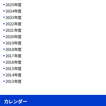
2025年度
2024年度
2023年度
2022年度
2021年度
2020年度
2019年度
2018年度
2017年度
2016年度
2015年度
2014年度
2013年度
カレンダー