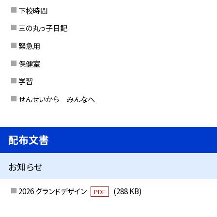
下校時間
三の丸っ子日記
緊急用
保健室
学習
せんせいから みんなへ
配布文書
お知らせ
2026 グランドデザイン
(288 KB)
PDF