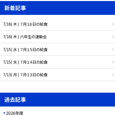
新着記事
7/16( 木 ) ７月１６日の給食
7/16( 木 ) 六年生の運動会
7/15( 水 ) ７月１５日の給食
7/15( 水 ) ７月１４日の給食
7/13( 月 ) ７月１３日の給食
過去記事
2026年度