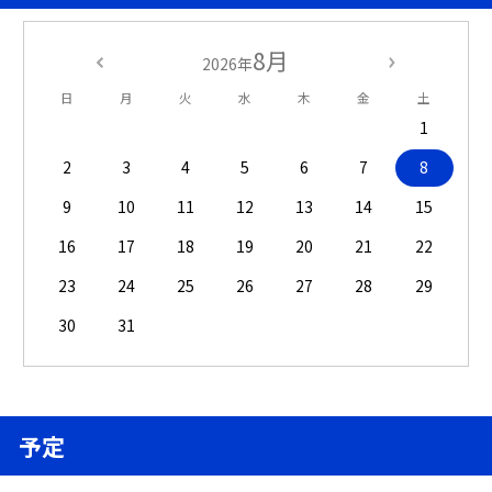
8月
2026年
日
月
火
水
木
金
土
1
2
3
4
5
6
7
8
9
10
11
12
13
14
15
16
17
18
19
20
21
22
23
24
25
26
27
28
29
30
31
予定