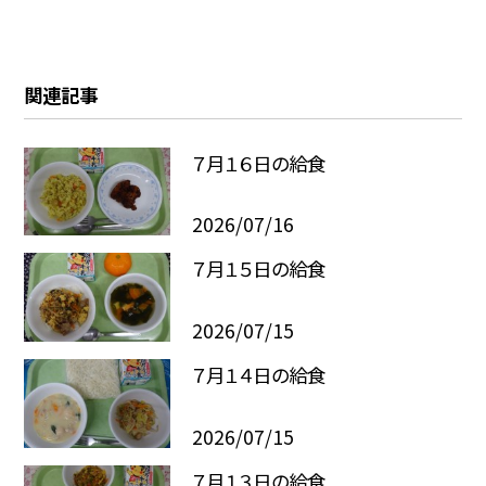
関連記事
７月１６日の給食
2026/07/16
７月１５日の給食
2026/07/15
７月１４日の給食
2026/07/15
７月１３日の給食