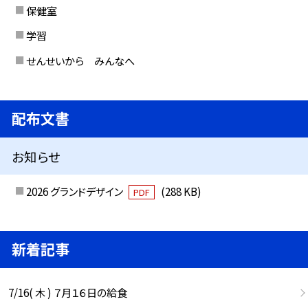
保健室
学習
せんせいから みんなへ
配布文書
お知らせ
2026 グランドデザイン
(288 KB)
PDF
新着記事
7/16( 木 ) ７月１６日の給食