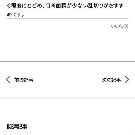
ぐ程度にとどめ、切断面積が少ない乱切りがおすす
めです。
いいね(0)
前の記事
次の記事
関連記事