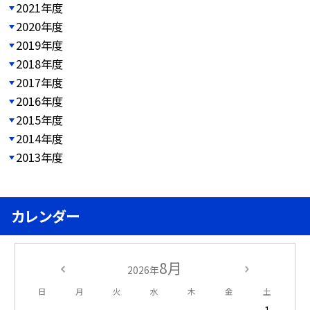
2021年度
2020年度
2019年度
2018年度
2017年度
2016年度
2015年度
2014年度
2013年度
カレンダー
8月
2026年
日
月
火
水
木
金
土