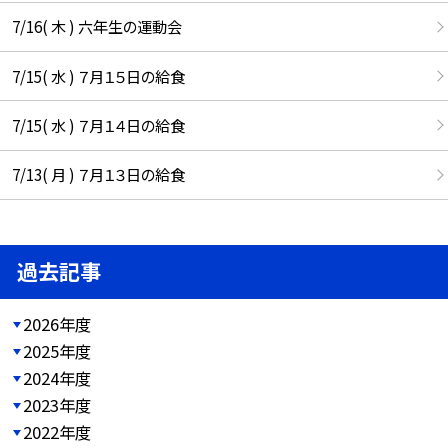
7/16( 木 ) 六年生の運動会
7/15( 水 ) ７月１５日の給食
7/15( 水 ) ７月１４日の給食
7/13( 月 ) ７月１３日の給食
過去記事
2026年度
2025年度
2024年度
2023年度
2022年度