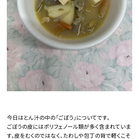
今日はとん汁の中の「ごぼう」についてです。
ごぼうの皮にはポリフェノール類が多く含まれていま
す。皮をむくのではなく、たわしや包丁の背で軽くこそ