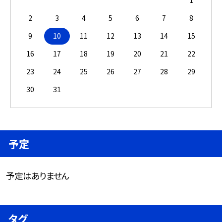
1
2
3
4
5
6
7
8
9
10
11
12
13
14
15
16
17
18
19
20
21
22
23
24
25
26
27
28
29
30
31
予定
予定はありません
タグ