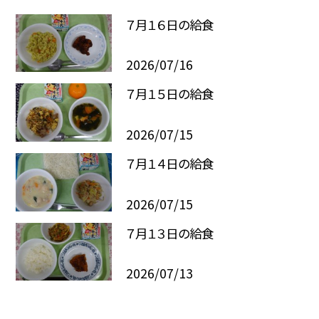
７月１６日の給食
2026/07/16
７月１５日の給食
2026/07/15
７月１４日の給食
2026/07/15
７月１３日の給食
2026/07/13