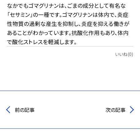
なかでもゴマグリナンは、ごまの成分として有名な
「セサミン」の一種です。ゴマグリナンは体内で、炎症
性物質の過剰な産生を抑制し、炎症を抑える働きが
あることがわかっています。抗酸化作用もあり、体内
で酸化ストレスを軽減します。
いいね(0)
前の記事
次の記事