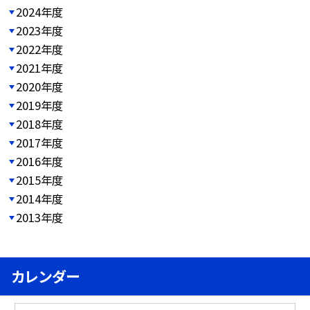
2024年度
2023年度
2022年度
2021年度
2020年度
2019年度
2018年度
2017年度
2016年度
2015年度
2014年度
2013年度
カレンダー