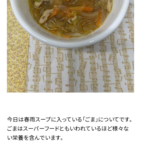
今日は春雨スープに入っている「ごま」についてです。
ごまはスーパーフードともいわれているほど様々な
い栄養を含んでいます。