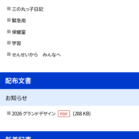
三の丸っ子日記
緊急用
保健室
学習
せんせいから みんなへ
配布文書
お知らせ
2026 グランドデザイン
(288 KB)
PDF