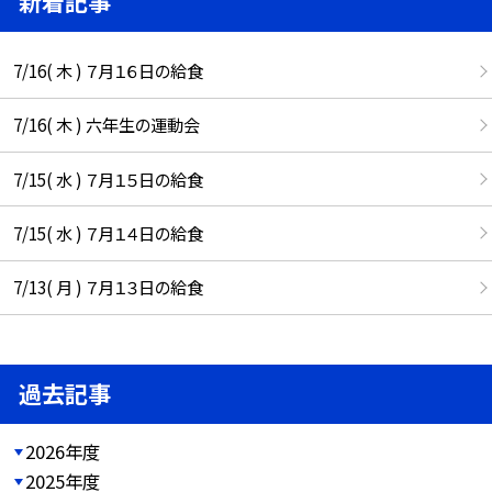
新着記事
7/16( 木 ) ７月１６日の給食
7/16( 木 ) 六年生の運動会
7/15( 水 ) ７月１５日の給食
7/15( 水 ) ７月１４日の給食
7/13( 月 ) ７月１３日の給食
過去記事
2026年度
2025年度