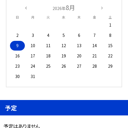
8月
2026年
日
月
火
水
木
金
土
1
2
3
4
5
6
7
8
9
10
11
12
13
14
15
16
17
18
19
20
21
22
23
24
25
26
27
28
29
30
31
予定
予定はありません