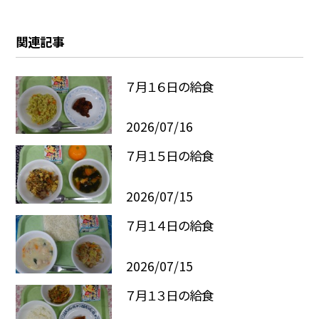
関連記事
７月１６日の給食
2026/07/16
７月１５日の給食
2026/07/15
７月１４日の給食
2026/07/15
７月１３日の給食