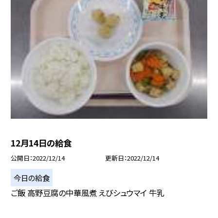
12月14日の給食
公開日
2022/12/14
更新日
2022/12/14
今日の給食
ご飯 高野豆腐の中華風煮 えびシュウマイ 牛乳