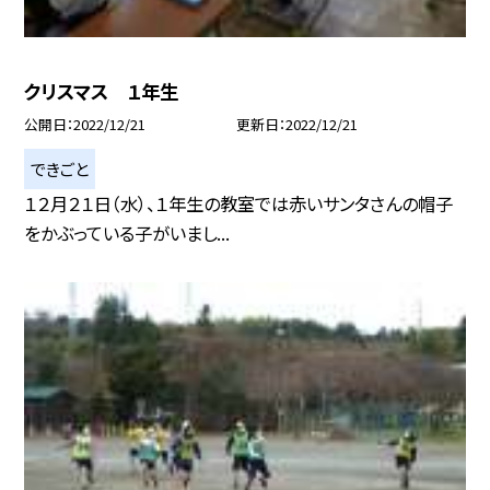
クリスマス １年生
公開日
2022/12/21
更新日
2022/12/21
できごと
１２月２１日（水）、１年生の教室では赤いサンタさんの帽子
をかぶっている子がいまし...