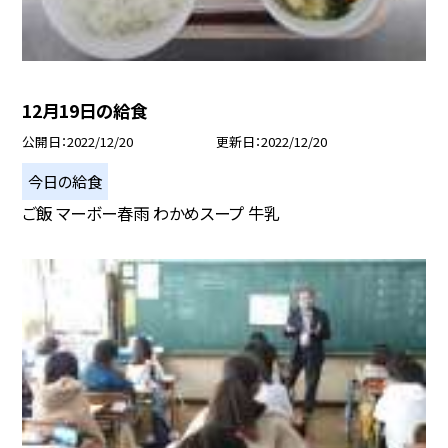
12月19日の給食
公開日
2022/12/20
更新日
2022/12/20
今日の給食
ご飯 マーボー春雨 わかめスープ 牛乳