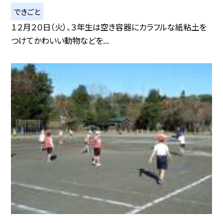
できごと
１２月２０日（火）、３年生は空き容器にカラフルな紙粘土を
つけてかわいい動物などを...