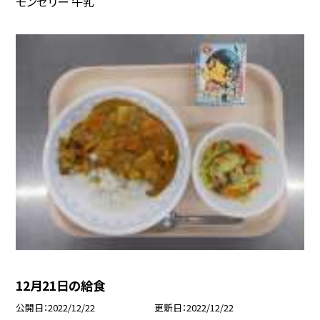
モンゼリー 牛乳
12月21日の給食
公開日
2022/12/22
更新日
2022/12/22