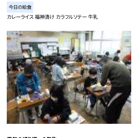
今日の給食
カレーライス 福神漬け カラフルソテー 牛乳