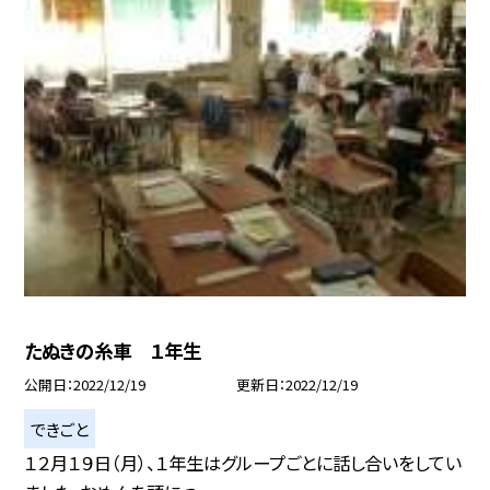
たぬきの糸車 １年生
公開日
2022/12/19
更新日
2022/12/19
できごと
１２月１９日（月）、１年生はグループごとに話し合いをしてい