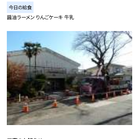
今日の給食
醤油ラーメン りんごケーキ 牛乳