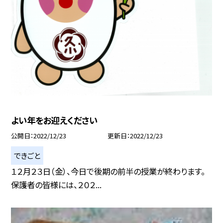
よい年をお迎えください
公開日
2022/12/23
更新日
2022/12/23
できごと
１２月２３日（金）、今日で後期の前半の授業が終わります。
保護者の皆様には、２０２...