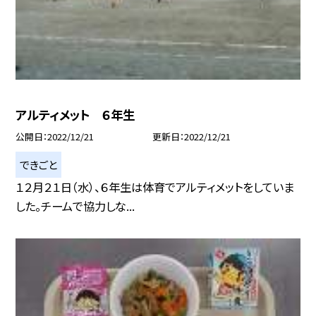
アルティメット ６年生
公開日
2022/12/21
更新日
2022/12/21
できごと
１２月２１日（水）、６年生は体育でアルティメットをしていま
した。チームで協力しな...