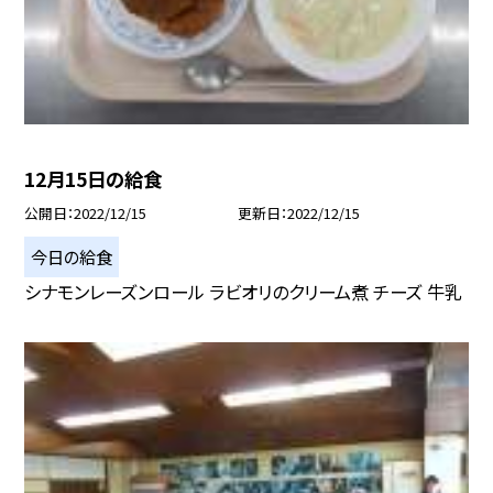
12月15日の給食
公開日
2022/12/15
更新日
2022/12/15
今日の給食
シナモンレーズンロール ラビオリのクリーム煮 チーズ 牛乳