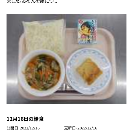
ました。おめんを頭につ...
12月16日の給食
公開日
2022/12/16
更新日
2022/12/16