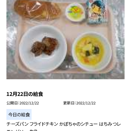
12月22日の給食
公開日
2022/12/22
更新日
2022/12/22
今日の給食
チーズパン フライドチキン かぼちゃのシチュー はちみつレ