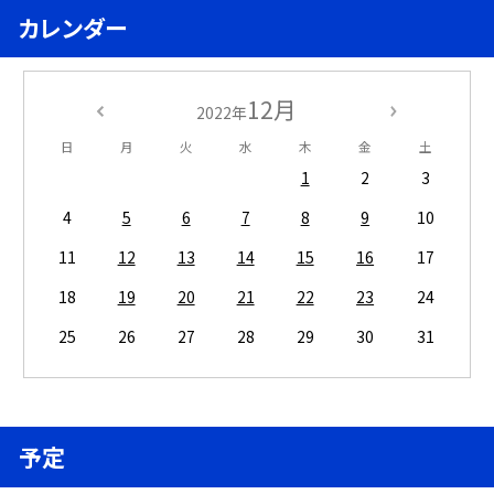
カレンダー
12月
2022年
日
月
火
水
木
金
土
1
2
3
4
5
6
7
8
9
10
11
12
13
14
15
16
17
18
19
20
21
22
23
24
25
26
27
28
29
30
31
予定