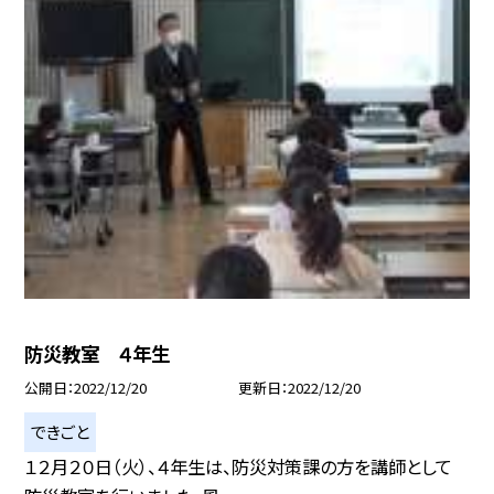
防災教室 ４年生
公開日
2022/12/20
更新日
2022/12/20
できごと
１２月２０日（火）、４年生は、防災対策課の方を講師として