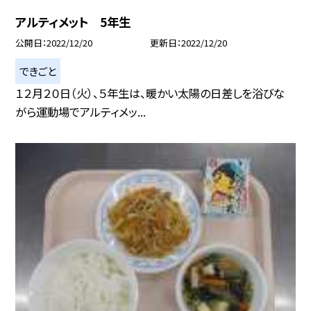
アルティメット 5年生
公開日
2022/12/20
更新日
2022/12/20
できごと
１２月２０日（火）、５年生は、暖かい太陽の日差しを浴びな
がら運動場でアルティメッ...