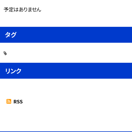
予定はありません
タグ
リンク
RSS