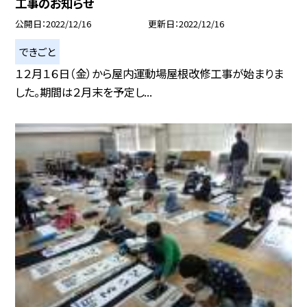
工事のお知らせ
公開日
2022/12/16
更新日
2022/12/16
できごと
１２月１６日（金）から屋内運動場屋根改修工事が始まりま
した。期間は２月末を予定し...