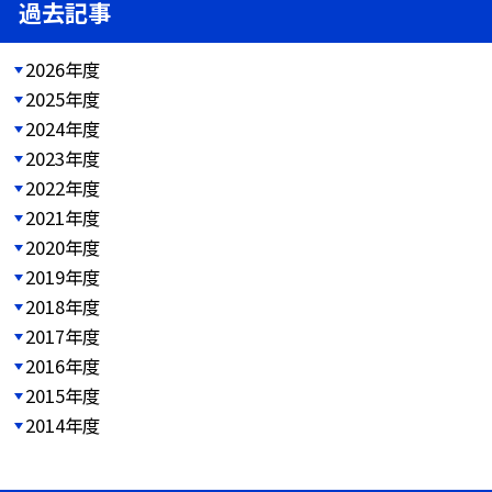
過去記事
2026年度
2025年度
2024年度
2023年度
2022年度
2021年度
2020年度
2019年度
2018年度
2017年度
2016年度
2015年度
2014年度