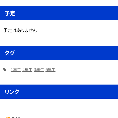
予定
予定はありません
タグ
1年生
2年生
3年生
6年生
リンク