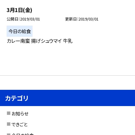
3月1日(金)
公開日
2019/03/01
更新日
2019/03/01
今日の給食
カレー南蛮 揚げシュウマイ 牛乳
カテゴリ
お知らせ
できごと