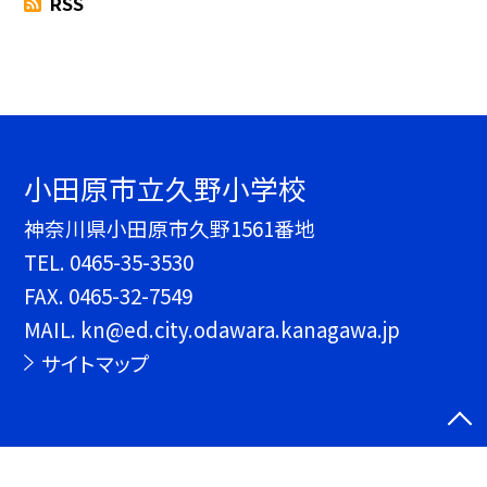
RSS
小田原市立久野小学校
神奈川県小田原市久野1561番地
TEL.
0465-35-3530
FAX. 0465-32-7549
MAIL. kn@ed.city.odawara.kanagawa.jp
サイトマップ
©小田原市立久野小学校