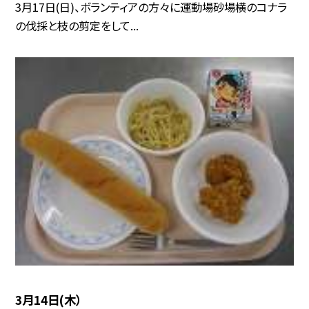
3月17日(日)、ボランティアの方々に運動場砂場横のコナラ
の伐採と枝の剪定をして...
3月14日(木）