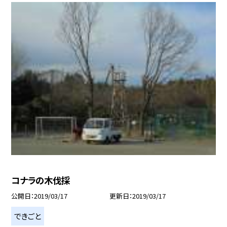
コナラの木伐採
公開日
2019/03/17
更新日
2019/03/17
できごと