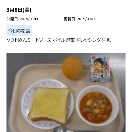
3月8日(金)
公開日
2019/03/08
更新日
2019/03/08
今日の給食
ソフトめんミートソース ボイル野菜 ドレッシング 牛乳