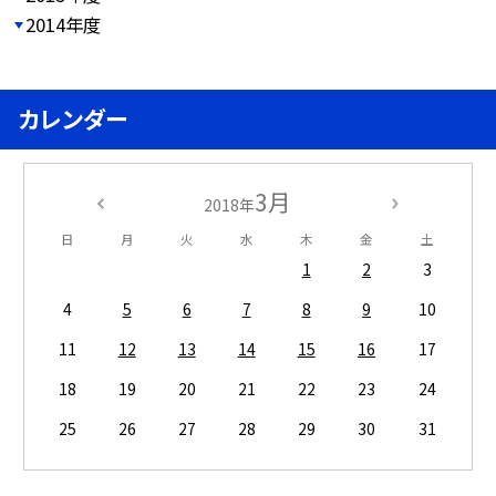
2014年度
カレンダー
3月
2018年
日
月
火
水
木
金
土
1
2
3
4
5
6
7
8
9
10
11
12
13
14
15
16
17
18
19
20
21
22
23
24
25
26
27
28
29
30
31