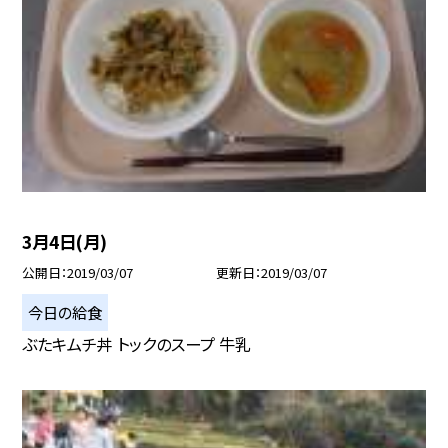
3月4日(月)
公開日
2019/03/07
更新日
2019/03/07
今日の給食
ぶたキムチ丼 トックのスープ 牛乳