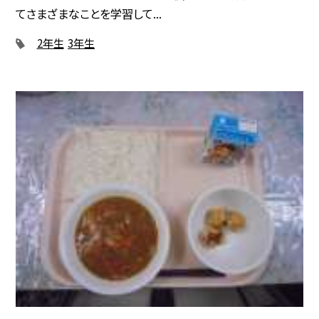
てさまざまなことを学習して...
2年生
3年生