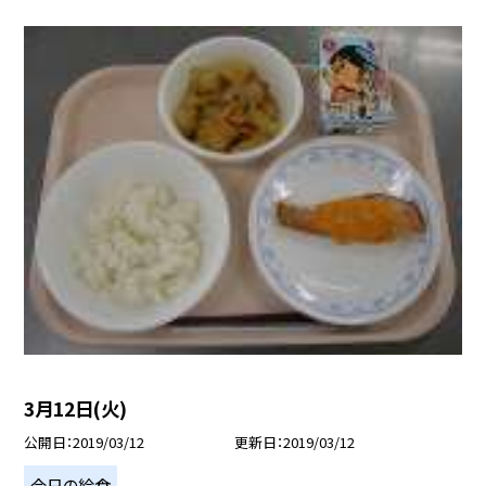
3月12日(火)
公開日
2019/03/12
更新日
2019/03/12
今日の給食