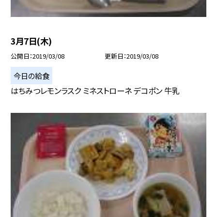
3月7日(木)
公開日
2019/03/08
更新日
2019/03/08
今日の給食
はちみつレモンラスク ミネストローネ デコポン 牛乳