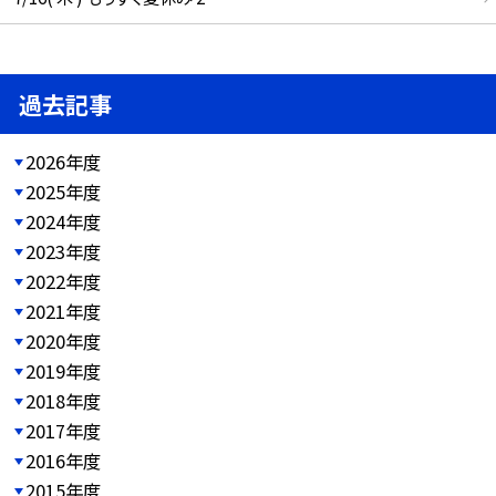
過去記事
2026年度
2025年度
2024年度
2023年度
2022年度
2021年度
2020年度
2019年度
2018年度
2017年度
2016年度
2015年度