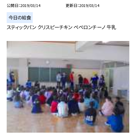
公開日
2019/03/14
更新日
2019/03/14
今日の給食
スティックパン クリスピーチキン ペペロンチーノ 牛乳