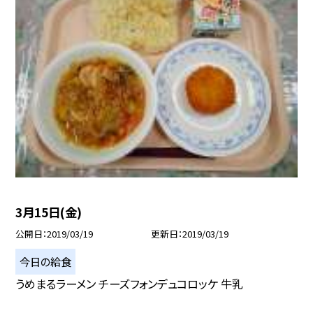
3月15日(金)
公開日
2019/03/19
更新日
2019/03/19
今日の給食
うめまるラーメン チーズフォンデュコロッケ 牛乳