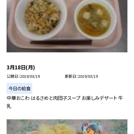
3月18日(月)
公開日
2019/03/19
更新日
2019/03/19
今日の給食
中華おこわ はるさめと肉団子スープ お楽しみデザート 牛
乳