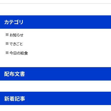
カテゴリ
お知らせ
できごと
今日の給食
配布文書
新着記事