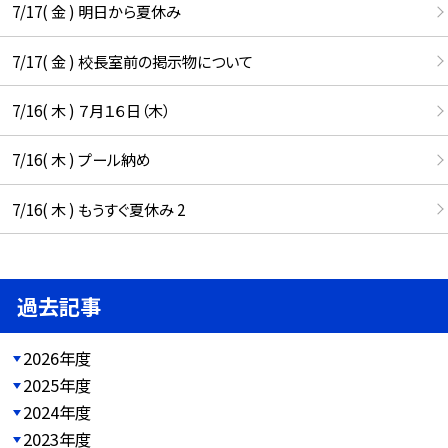
7/17( 金 ) 明日から夏休み
7/17( 金 ) 校長室前の掲示物について
7/16( 木 ) ７月１６日（木）
7/16( 木 ) プール納め
7/16( 木 ) もうすぐ夏休み 2
過去記事
2026年度
2025年度
2024年度
2023年度