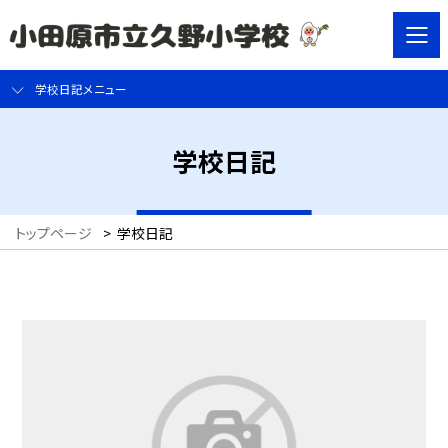
学校日記メニュー
学校日記
トップページ
>
学校日記