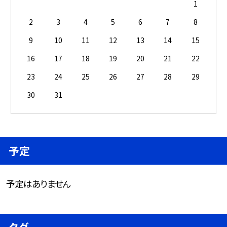
1
2
3
4
5
6
7
8
9
10
11
12
13
14
15
16
17
18
19
20
21
22
23
24
25
26
27
28
29
30
31
予定
予定はありません