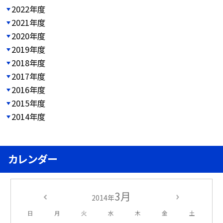
2022年度
2021年度
2020年度
2019年度
2018年度
2017年度
2016年度
2015年度
2014年度
カレンダー
3月
2014年
日
月
火
水
木
金
土