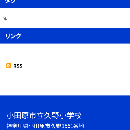
タグ
リンク
RSS
小田原市立久野小学校
神奈川県小田原市久野1561番地