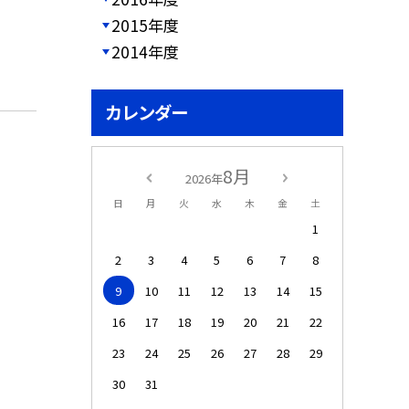
2015年度
2014年度
カレンダー
8月
2026年
日
月
火
水
木
金
土
1
2
3
4
5
6
7
8
9
10
11
12
13
14
15
16
17
18
19
20
21
22
23
24
25
26
27
28
29
30
31