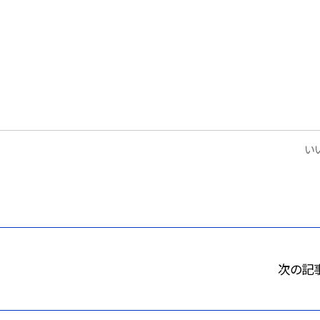
いい
次の記