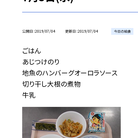
公開日
2019/07/04
更新日
2019/07/04
今日の給食
ごはん
あじつけのり
地魚のハンバーグオーロラソース
切り干し大根の煮物
牛乳