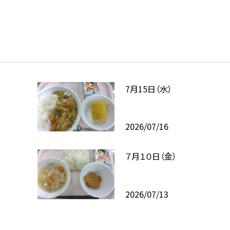
7月15日（水）
2026/07/16
７月１０日（金）
2026/07/13