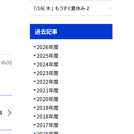
7/16( 木 ) もうすぐ夏休み 2
過去記事
2026年度
2025年度
ね(0)
2024年度
2023年度
2022年度
2021年度
2020年度
2019年度
事
2018年度
2017年度
2016年度