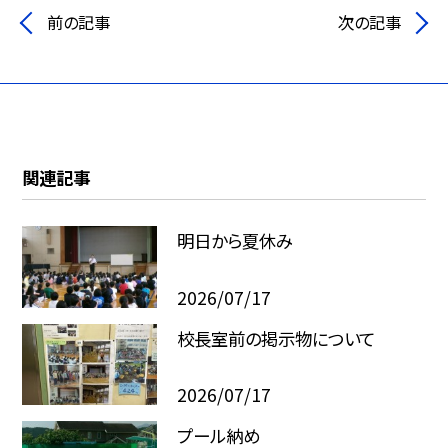
前の記事
次の記事
関連記事
明日から夏休み
2026/07/17
校長室前の掲示物について
2026/07/17
プール納め