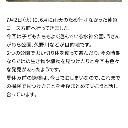
7月2日（火）に、6月に雨天のため行けなかった黄色
コース方面へ行ってきました。
今回は子どもたちもよく遊んでいる水神公園、うさん
がわら公園、久野川などが目的地です。
２つの公園で思い切り体を使って遊んだり、今の時期
ならではの生き物や植物を見つけたりと今回も色々
な発見があったようです。
夏休み前の探検は、今日でおしまいなので、これまで
の探検で見つけたことを今後まとめていこうと話し
合っています。