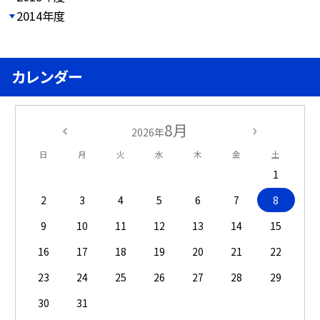
2014年度
カレンダー
8月
2026年
日
月
火
水
木
金
土
1
2
3
4
5
6
7
8
9
10
11
12
13
14
15
16
17
18
19
20
21
22
23
24
25
26
27
28
29
30
31