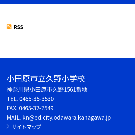
RSS
小田原市立久野小学校
神奈川県小田原市久野1561番地
TEL.
0465-35-3530
FAX. 0465-32-7549
MAIL. kn@ed.city.odawara.kanagawa.jp
サイトマップ