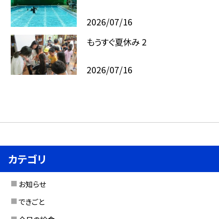
2026/07/16
もうすぐ夏休み 2
2026/07/16
カテゴリ
お知らせ
できごと