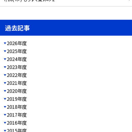
過去記事
2026年度
2025年度
2024年度
2023年度
2022年度
2021年度
2020年度
2019年度
2018年度
2017年度
2016年度
2015年度