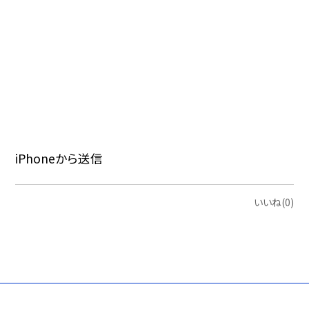
iPhoneから送信
いいね(0)