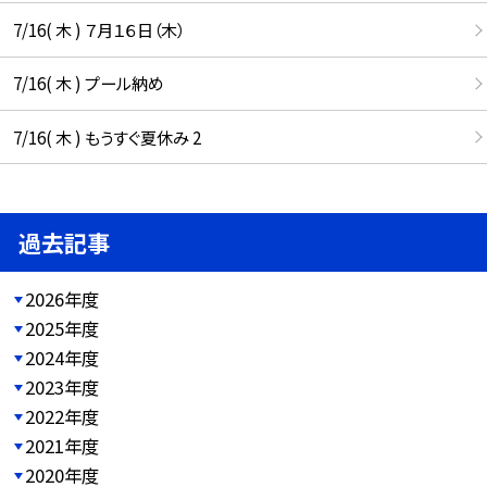
7/16( 木 ) ７月１６日（木）
7/16( 木 ) プール納め
7/16( 木 ) もうすぐ夏休み 2
過去記事
2026年度
2025年度
2024年度
2023年度
2022年度
2021年度
2020年度