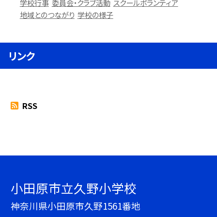
学校行事
委員会・クラブ活動
スクールボランティア
地域とのつながり
学校の様子
リンク
RSS
小田原市立久野小学校
神奈川県小田原市久野1561番地