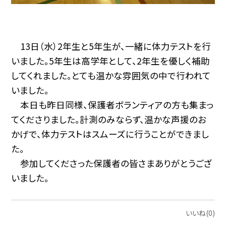
13日（水）2年生と5年生が、一緒に体力テストを行
いました。5年生は高学年として、2年生を優しく補助
してくれました。とても温かな雰囲気の中で行われて
いました。
本日も昨日同様、保護者ボランティアの方も集まっ
てくださりました。計測のみならず、温かな声援のお
かげで、体力テストはスムーズに行うことができまし
た。
参加してくださった保護者の皆さまありがとうござ
いました。
いいね(0)