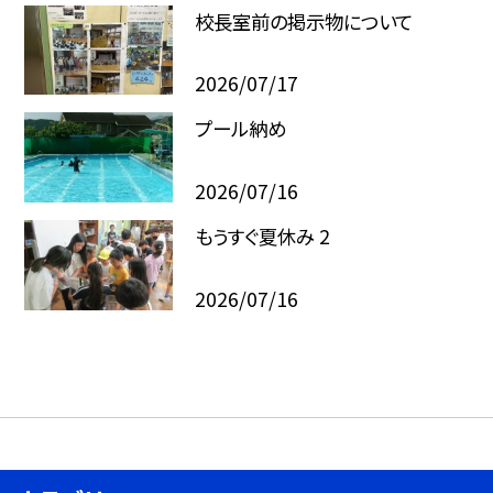
校長室前の掲示物について
2026/07/17
プール納め
2026/07/16
もうすぐ夏休み 2
2026/07/16