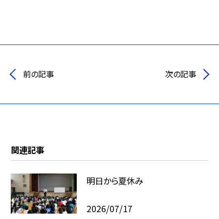
前の記事
次の記事
関連記事
明日から夏休み
2026/07/17