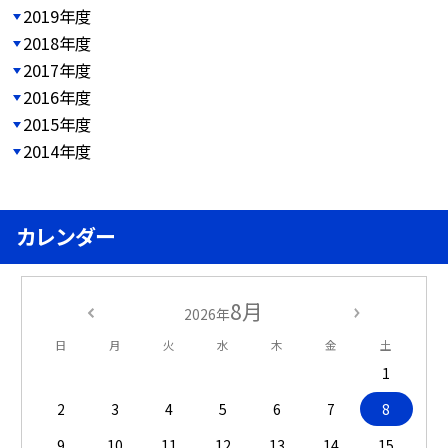
2019年度
2018年度
2017年度
2016年度
2015年度
2014年度
カレンダー
8月
2026年
日
月
火
水
木
金
土
1
2
3
4
5
6
7
8
9
10
11
12
13
14
15