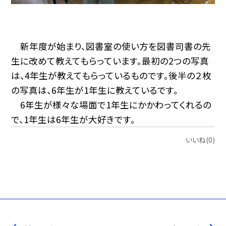
新年度が始まり、図書室の使い方を図書司書の先
生に改めて教えてもらっています。最初の2つの写真
は、4年生が教えてもらっているものです。後半の２枚
の写真は、6年生が1年生に教えているです。
6年生が様々な場面で1年生にかかわってくれるの
で、1年生は6年生が大好きです。
いいね(0)