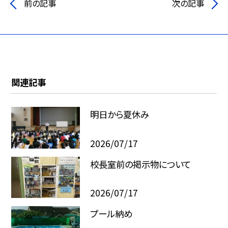
前の記事
次の記事
関連記事
明日から夏休み
2026/07/17
校長室前の掲示物について
2026/07/17
プール納め