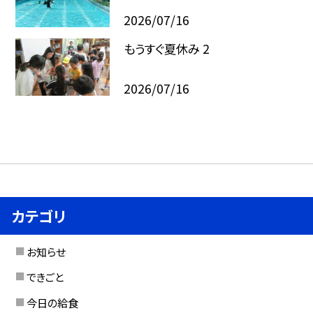
2026/07/16
もうすぐ夏休み 2
2026/07/16
カテゴリ
お知らせ
できごと
今日の給食