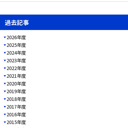
過去記事
2026年度
2025年度
2024年度
2023年度
2022年度
2021年度
2020年度
2019年度
2018年度
2017年度
2016年度
2015年度