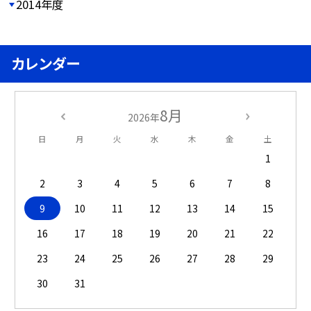
2014年度
カレンダー
8月
2026年
日
月
火
水
木
金
土
1
2
3
4
5
6
7
8
9
10
11
12
13
14
15
16
17
18
19
20
21
22
23
24
25
26
27
28
29
30
31