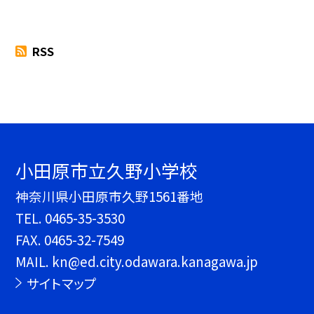
RSS
小田原市立久野小学校
神奈川県小田原市久野1561番地
TEL.
0465-35-3530
FAX. 0465-32-7549
MAIL. kn@ed.city.odawara.kanagawa.jp
サイトマップ