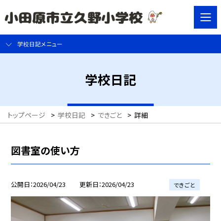
学校日記メニュー
学校日記
トップページ
>
学校日記
>
できごと
>
詳細
図書室の使い方
公開日
2026/04/23
更新日
2026/04/23
できごと