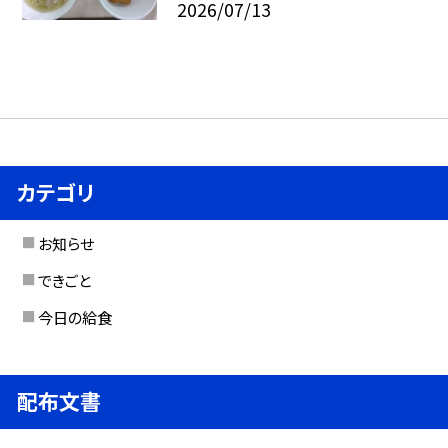
2026/07/13
カテゴリ
お知らせ
できごと
今日の給食
配布文書