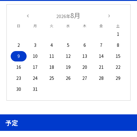
8月
2026年
日
月
火
水
木
金
土
1
2
3
4
5
6
7
8
9
10
11
12
13
14
15
16
17
18
19
20
21
22
23
24
25
26
27
28
29
30
31
予定