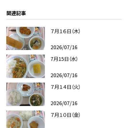
関連記事
７月１６日（木）
2026/07/16
7月15日（水）
2026/07/16
７月１４日（火）
2026/07/16
７月１０日（金）