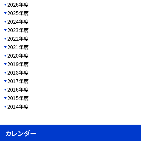
2026年度
2025年度
2024年度
2023年度
2022年度
2021年度
2020年度
2019年度
2018年度
2017年度
2016年度
2015年度
2014年度
カレンダー