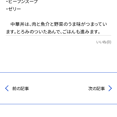
・ビーフンスープ
・ゼリー
中華丼は、肉と魚介と野菜のうま味がつまってい
ます。とろみのついたあんで、ごはんも進みます。
いいね(0)
前の記事
次の記事