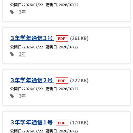
公開日
2026/07/22
更新日
2026/07/22
3年
３年学年通信３号
(261 KB)
PDF
公開日
2026/07/22
更新日
2026/07/22
3年
３年学年通信２号
(222 KB)
PDF
公開日
2026/07/22
更新日
2026/07/22
3年
３年学年通信１号
(170 KB)
PDF
公開日
2026/07/22
更新日
2026/07/22