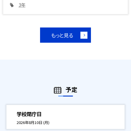
3年
もっと見る
予定
学校閉庁日
2026年8月10日 (月)