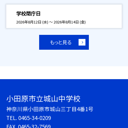
学校閉庁日
2026年8月12日 (水) ～ 2026年8月14日 (金)
もっと見る
小田原市立城山中学校
神奈川県小田原市城山三丁目4番1号
TEL.
0465-34-0209
FAX. 0465-32-7569