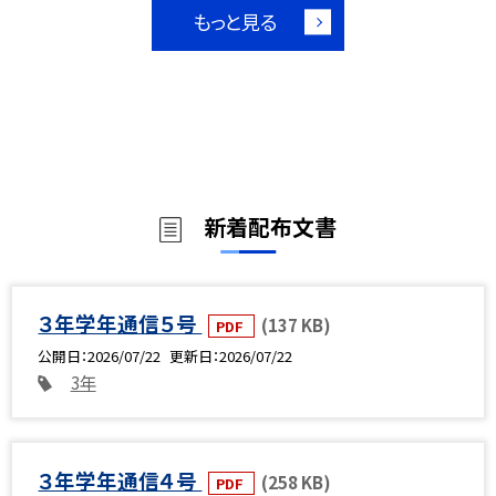
もっと見る
新着配布文書
３年学年通信５号
(137 KB)
PDF
公開日
2026/07/22
更新日
2026/07/22
3年
３年学年通信４号
(258 KB)
PDF