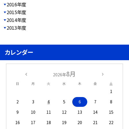
2016年度
2015年度
2014年度
2013年度
カレンダー
8月
2026年
日
月
火
水
木
金
土
1
2
3
4
5
6
7
8
9
10
11
12
13
14
15
16
17
18
19
20
21
22