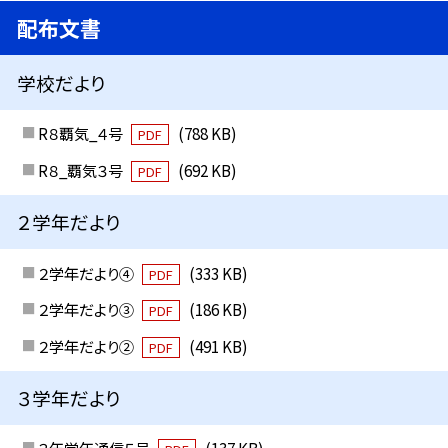
配布文書
学校だより
R８覇気_４号
(788 KB)
PDF
R８_覇気３号
(692 KB)
PDF
２学年だより
２学年だより④
(333 KB)
PDF
２学年だより③
(186 KB)
PDF
２学年だより②
(491 KB)
PDF
３学年だより