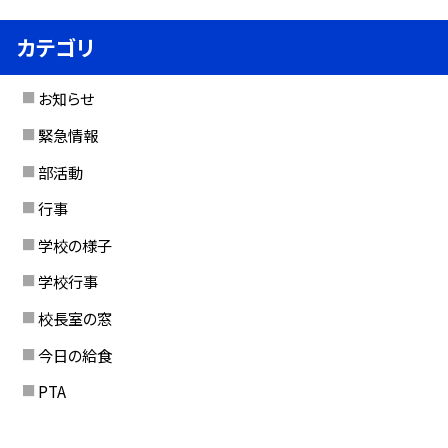
カテゴリ
お知らせ
緊急情報
部活動
行事
学校の様子
学校行事
校長室の窓
今日の給食
PTA