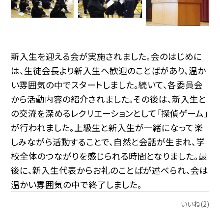
新入生を迎える会が実施されました。会のはじめに
は、生徒会長より新入生へ歓迎のことばがあり、温か
い雰囲気の中でスタートしました。続いて、各委員会
から活動内容の紹介されました。その後は、新入生と
の交流を深めるレクリエーションとして「探偵ゲーム」
が行われました。上級生と新入生が一緒になって楽
しみながら活動することで、自然と会話が生まれ、学
校全体のつながりを感じられる時間となりました。最
後に、新入生代表からお礼のことばが述べられ、会は
温かい雰囲気の中で終了しました。
いいね(2)