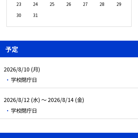
23
24
25
26
27
28
29
30
31
予定
2026/8/10 (月)
学校閉庁日
2026/8/12 (水) ～ 2026/8/14 (金)
学校閉庁日