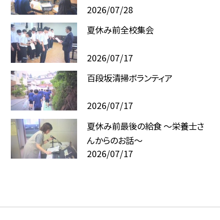
2026/07/28
夏休み前全校集会
2026/07/17
百段坂清掃ボランティア
2026/07/17
夏休み前最後の給食 ～栄養士さ
んからのお話～
2026/07/17