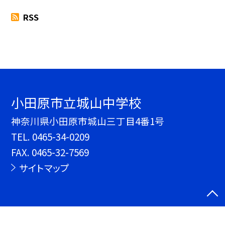
RSS
小田原市立城山中学校
神奈川県小田原市城山三丁目4番1号
TEL.
0465-34-0209
FAX. 0465-32-7569
サイトマップ
©小田原市立城山中学校