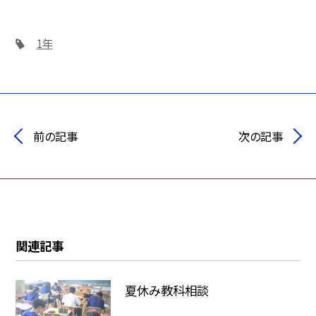
1年
前の記事
次の記事
関連記事
夏休み教科相談