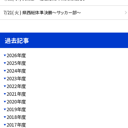
7/21( 火 ) 県西総体準決勝～サッカー部～
過去記事
2026年度
2025年度
2024年度
2023年度
2022年度
2021年度
2020年度
2019年度
2018年度
2017年度