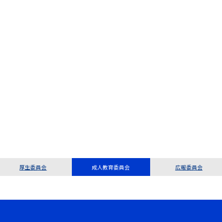
厚生委員会
成人教育委員会
広報委員会