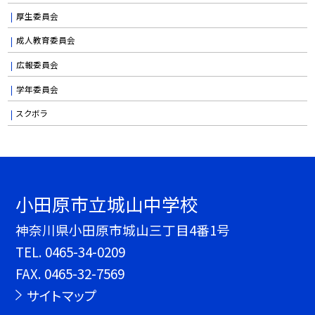
厚生委員会
成人教育委員会
広報委員会
学年委員会
スクボラ
小田原市立城山中学校
神奈川県小田原市城山三丁目4番1号
TEL.
0465-34-0209
FAX. 0465-32-7569
サイトマップ