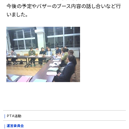
今後の予定やバザーのブース内容の話し合いなど行
いました。
ＰＴＡ活動
運営委員会