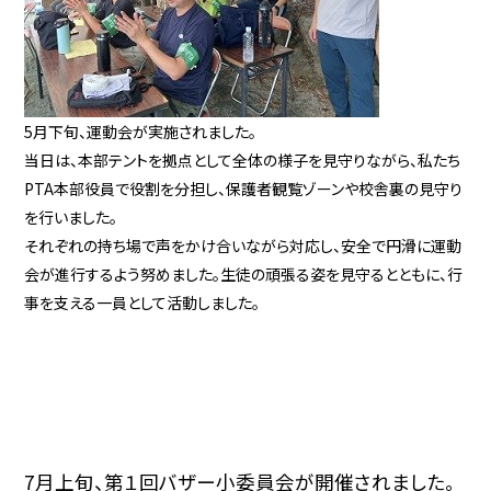
5月下旬、運動会が実施されました。
当日は、本部テントを拠点として全体の様子を見守りながら、私たち
PTA本部役員で役割を分担し、保護者観覧ゾーンや校舎裏の見守り
を行いました。
それぞれの持ち場で声をかけ合いながら対応し、安全で円滑に運動
会が進行するよう努めました。生徒の頑張る姿を見守るとともに、行
事を支える一員として活動しました。
7月上旬、第１回バザー小委員会が開催されました。