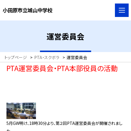
小田原市立城山中学校
運営委員会
トップページ
>
PTA・スクボラ
>
運営委員会
PTA運営委員会・PTA本部役員の活動
5月GW明け、18時30分より、第２回PTA運営委員会が開催されまし