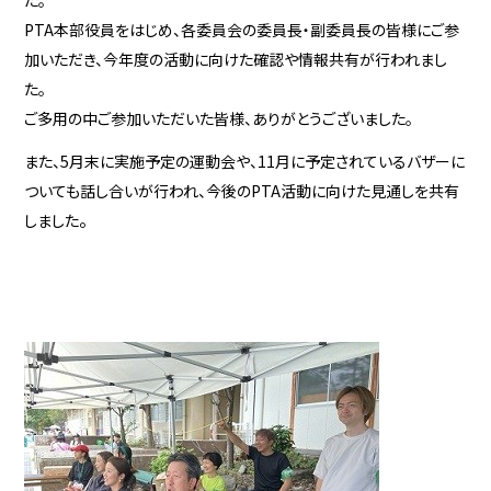
た。
PTA本部役員をはじめ、各委員会の委員長・副委員長の皆様にご参
加いただき、今年度の活動に向けた確認や情報共有が行われまし
た。
ご多用の中ご参加いただいた皆様、ありがとうござい
ました。
また、5月末に実施予定の運動会や、11月に予定されているバザーに
ついても話し合いが行われ、今後のPTA活動に向けた見通しを共有
。
しました