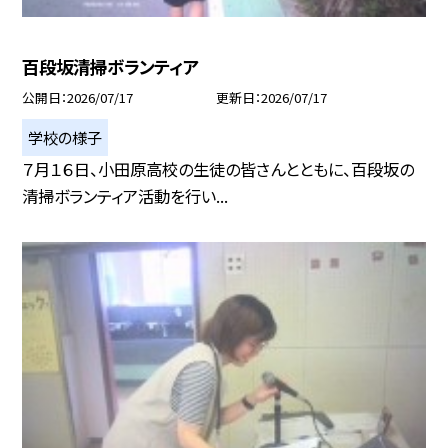
百段坂清掃ボランティア
公開日
2026/07/17
更新日
2026/07/17
学校の様子
７月１６日、小田原高校の生徒の皆さんとともに、百段坂の
清掃ボランティア活動を行い...