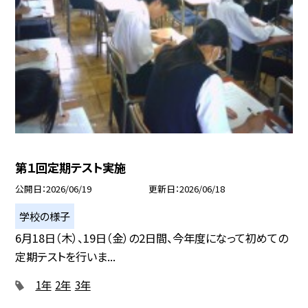
第１回定期テスト実施
公開日
2026/06/19
更新日
2026/06/18
学校の様子
6月18日（木）、19日（金）の2日間、今年度になって初めての
定期テストを行いま...
1年
2年
3年