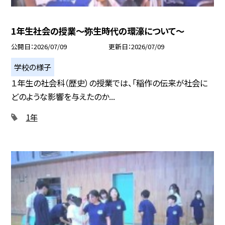
1年生社会の授業～弥生時代の環濠について～
公開日
2026/07/09
更新日
2026/07/09
学校の様子
１年生の社会科（歴史）の授業では、「稲作の伝来が社会に
どのような影響を与えたのか...
1年