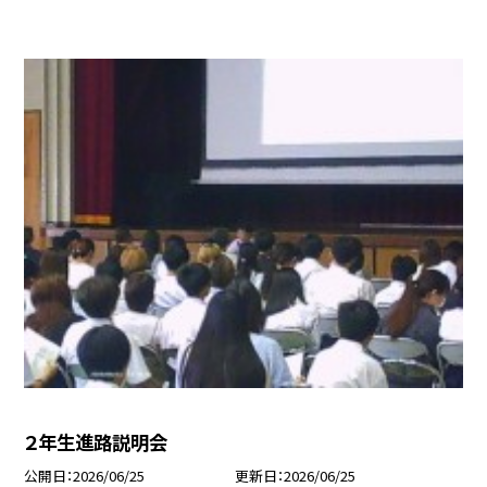
２年生進路説明会
公開日
2026/06/25
更新日
2026/06/25