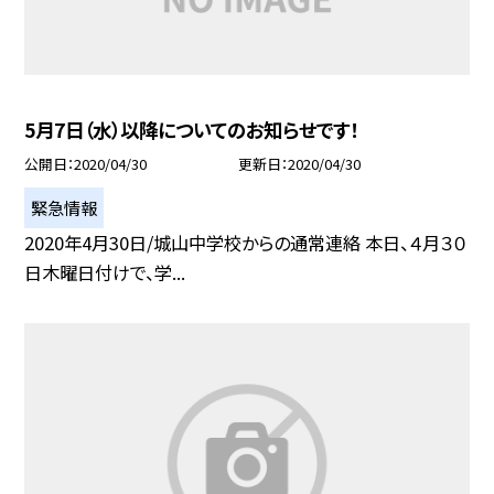
5月7日（水）以降についてのお知らせです！
公開日
2020/04/30
更新日
2020/04/30
緊急情報
2020年4月30日/城山中学校からの通常連絡 本日、４月３０
日木曜日付けで、学...