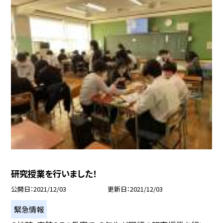
研究授業を行いました！
公開日
2021/12/03
更新日
2021/12/03
緊急情報