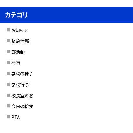
カテゴリ
お知らせ
緊急情報
部活動
行事
学校の様子
学校行事
校長室の窓
今日の給食
PTA