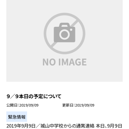
９／９本日の予定について
公開日
2019/09/09
更新日
2019/09/09
緊急情報
2019年9月9日／城山中学校からの通常連絡 本日、9月９日