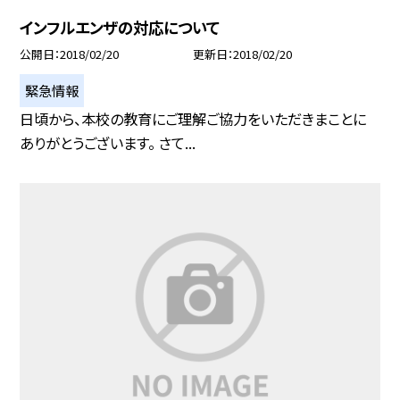
インフルエンザの対応について
公開日
2018/02/20
更新日
2018/02/20
緊急情報
日頃から、本校の教育にご理解ご協力をいただきまことに
ありがとうございます。 さて...