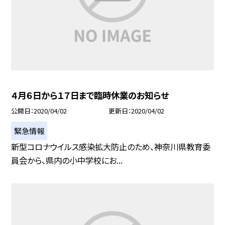
４月６日から１７日まで臨時休業のお知らせ
公開日
2020/04/02
更新日
2020/04/02
緊急情報
新型コロナウイルス感染拡大防止のため、神奈川県教育委
員会から、県内の小中学校にお...