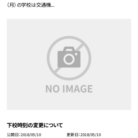
（月）の学校は交通機...
下校時刻の変更について
公開日
2018/05/10
更新日
2018/05/10