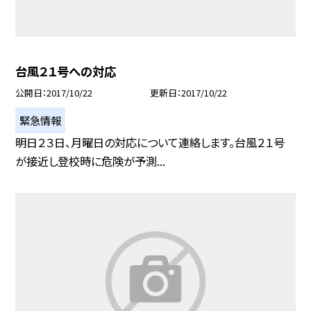
台風２１号への対応
公開日
2017/10/22
更新日
2017/10/22
緊急情報
明日２３日、月曜日の対応について連絡します。台風２１号
が接近し登校時に危険が予測...