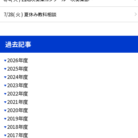
7/28( 火 ) 夏休み教科相談
過去記事
2026年度
2025年度
2024年度
2023年度
2022年度
2021年度
2020年度
2019年度
2018年度
2017年度