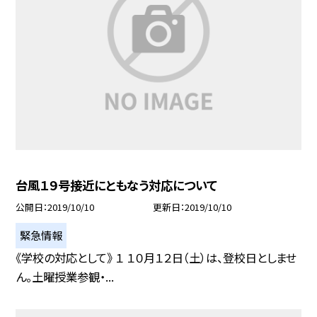
台風１９号接近にともなう対応について
公開日
2019/10/10
更新日
2019/10/10
緊急情報
《学校の対応として》 １ １０月１２日（土）は、登校日としませ
ん。土曜授業参観・...