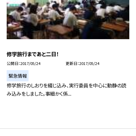
修学旅行まであと二日！
公開日
2017/05/24
更新日
2017/05/24
緊急情報
修学旅行のしおりを綴じ込み、実行委員を中心に動静の読
み込みをしました。事細かく係...