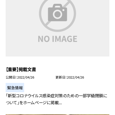
【重要】掲載文書
公開日
2022/04/26
更新日
2022/04/26
緊急情報
「新型コロナウイルス感染症対策のための一部学級閉鎖に
ついて」をホームページに掲載...