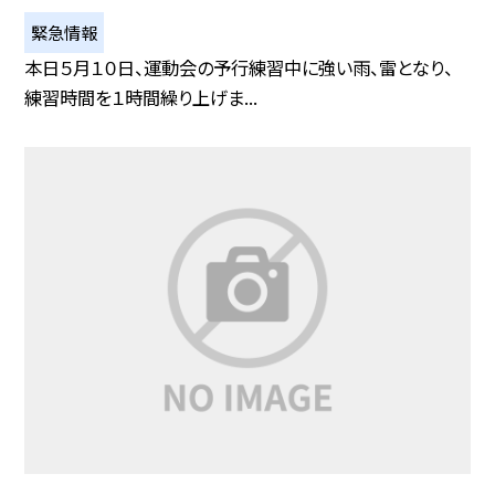
緊急情報
本日５月１０日、運動会の予行練習中に強い雨、雷となり、
練習時間を１時間繰り上げま...