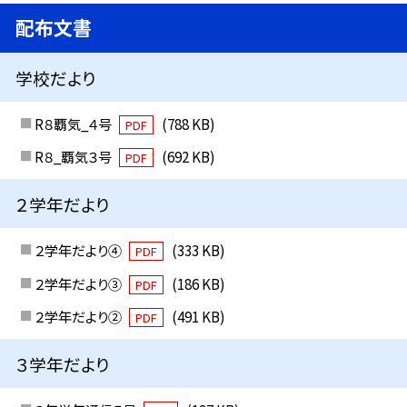
配布文書
学校だより
R８覇気_４号
(788 KB)
PDF
R８_覇気３号
(692 KB)
PDF
２学年だより
２学年だより④
(333 KB)
PDF
２学年だより③
(186 KB)
PDF
２学年だより②
(491 KB)
PDF
３学年だより