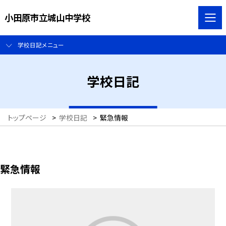
小田原市立城山中学校
学校日記メニュー
学校日記
トップページ
>
学校日記
>
緊急情報
緊急情報