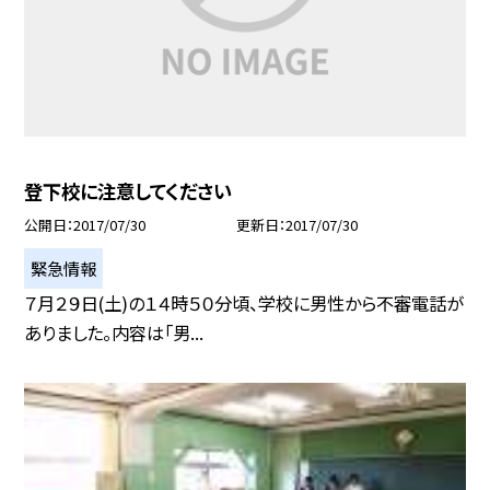
登下校に注意してください
公開日
2017/07/30
更新日
2017/07/30
緊急情報
７月２９日(土)の１４時５０分頃、学校に男性から不審電話が
ありました。内容は「男...