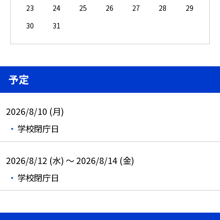
23
24
25
26
27
28
29
30
31
予定
2026/8/10 (月)
学校閉庁日
2026/8/12 (水) ～ 2026/8/14 (金)
学校閉庁日