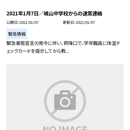
2021年1月7日／城山中学校からの通常連絡
公開日
2021/01/07
更新日
2021/01/07
緊急情報
緊急事態宣言の発令に伴い、昇降口で、学年職員に体温チ
ェックカードを提示してから教...