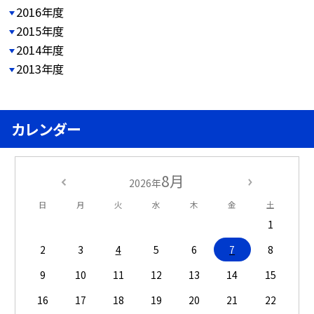
2016年度
2015年度
2014年度
2013年度
カレンダー
8月
2026年
日
月
火
水
木
金
土
1
2
3
4
5
6
7
8
9
10
11
12
13
14
15
16
17
18
19
20
21
22