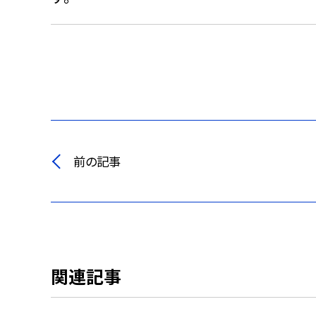
前の記事
関連記事