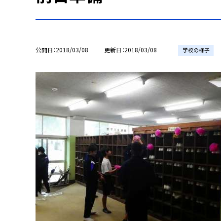
公開日
2018/03/08
更新日
2018/03/08
学校の様子