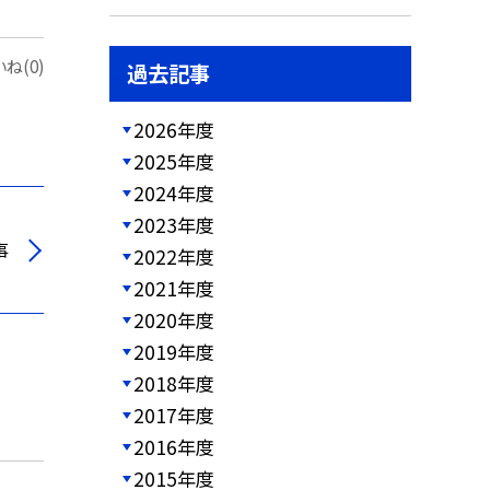
ね(0)
過去記事
2026年度
2025年度
2024年度
2023年度
事
2022年度
2021年度
2020年度
2019年度
2018年度
2017年度
2016年度
2015年度