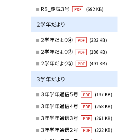
R８_覇気３号
(692 KB)
PDF
２学年だより
２学年だより④
(333 KB)
PDF
２学年だより③
(186 KB)
PDF
２学年だより②
(491 KB)
PDF
３学年だより
３年学年通信５号
(137 KB)
PDF
３年学年通信４号
(258 KB)
PDF
３年学年通信３号
(261 KB)
PDF
３年学年通信２号
(222 KB)
PDF