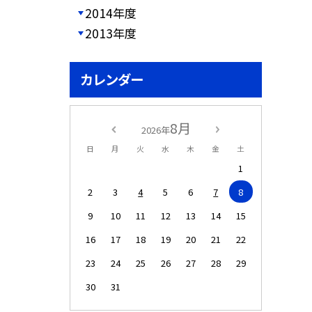
2014年度
2013年度
カレンダー
8月
2026年
日
月
火
水
木
金
土
1
2
3
4
5
6
7
8
9
10
11
12
13
14
15
16
17
18
19
20
21
22
23
24
25
26
27
28
29
30
31