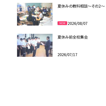
夏休みの教科相談～その２～
2026/08/07
夏休み前全校集会
2026/07/17