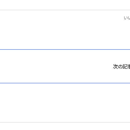
いい
次の記