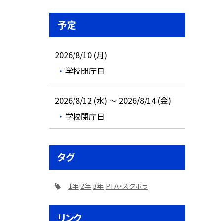
予定
2026/8/10 (月)
学校閉庁日
2026/8/12 (水) ～ 2026/8/14 (金)
学校閉庁日
タグ
1年
2年
3年
PTA・スクボラ
リンク