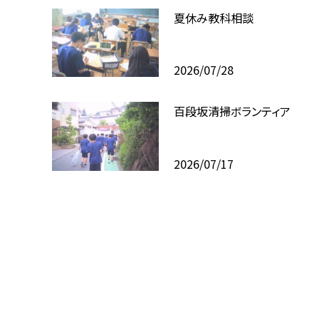
夏休み教科相談
2026/07/28
百段坂清掃ボランティア
2026/07/17