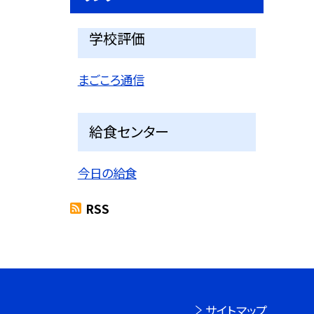
学校評価
まごころ通信
給食センター
今日の給食
RSS
サイトマップ